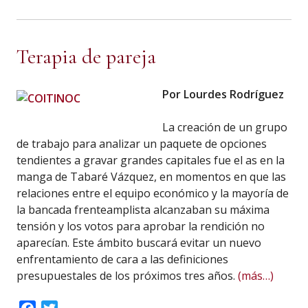
Terapia de pareja
Por Lourdes Rodríguez
La creación de un grupo
de trabajo para analizar un paquete de opciones
tendientes a gravar grandes capitales fue el as en la
manga de Tabaré Vázquez, en momentos en que las
relaciones entre el equipo económico y la mayoría de
la bancada frenteamplista alcanzaban su máxima
tensión y los votos para aprobar la rendición no
aparecían. Este ámbito buscará evitar un nuevo
enfrentamiento de cara a las definiciones
presupuestales de los próximos tres años.
(más…)