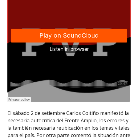
El sábado 2 de setiembre Carlos Coitiño manifestó la
necesaria autocrítica del Frente Amplio, los errores y
la también necesaria reubicación en los temas vitales
para el país. Por otra parte comentó la situación ante