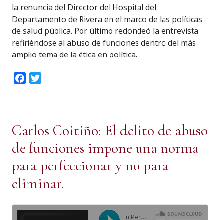
la renuncia del Director del Hospital del
Departamento de Rivera en el marco de las políticas
de salud pública. Por último redondeó la entrevista
refiriéndose al abuso de funciones dentro del más
amplio tema de la ética en política.
Facebook
Twitter
Carlos Coitiño: El delito de abuso
de funciones impone una norma
para perfeccionar y no para
eliminar.