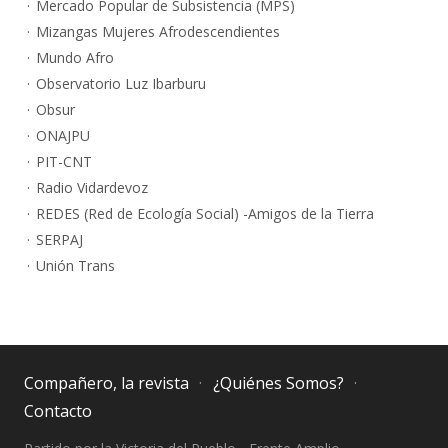
Mercado Popular de Subsistencia (MPS)
Mizangas Mujeres Afrodescendientes
Mundo Afro
Observatorio Luz Ibarburu
Obsur
ONAJPU
PIT-CNT
Radio Vidardevoz
REDES (Red de Ecología Social) -Amigos de la Tierra
SERPAJ
Unión Trans
Compañero, la revista
¿Quiénes Somos?
Contacto