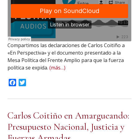
Compartimos las declaraciones de Carlos Coitiño a
«En Perspectiva» y el documento presentado a la
Mesa Política del Frente Amplio para que la fuerza
política se expida.
(más…)
Facebook
Twitter
Carlos Coitiño en Amargueando:
Presupuesto Nacional, Justicia y
Fuerzas Armadas