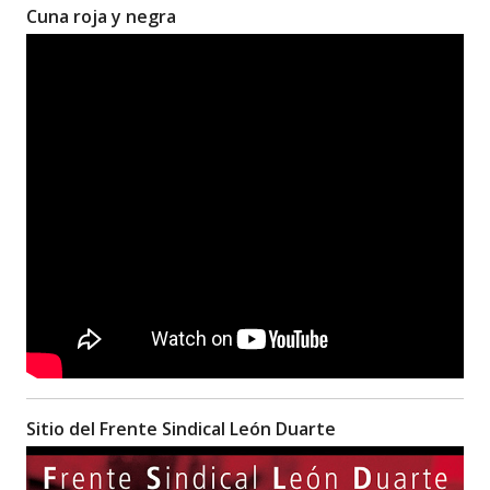
Cuna roja y negra
Sitio del Frente Sindical León Duarte