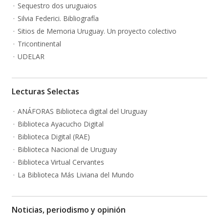
Sequestro dos uruguaios
Silvia Federici. Bibliografía
Sitios de Memoria Uruguay. Un proyecto colectivo
Tricontinental
UDELAR
Lecturas Selectas
ANÁFORAS Biblioteca digital del Uruguay
Biblioteca Ayacucho Digital
Biblioteca Digital (RAE)
Biblioteca Nacional de Uruguay
Biblioteca Virtual Cervantes
La Biblioteca Más Liviana del Mundo
Noticias, periodismo y opinión