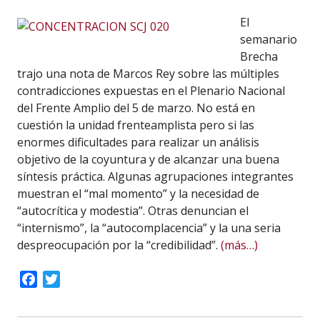
El
semanario
Brecha
trajo una nota de Marcos Rey sobre las múltiples
contradicciones expuestas en el Plenario Nacional
del Frente Amplio del 5 de marzo. No está en
cuestión la unidad frenteamplista pero si las
enormes dificultades para realizar un análisis
objetivo de la coyuntura y de alcanzar una buena
síntesis práctica. Algunas agrupaciones integrantes
muestran el “mal momento” y la necesidad de
“autocrítica y modestia”. Otras denuncian el
“internismo”, la “autocomplacencia” y la una seria
despreocupación por la “credibilidad”.
(más…)
Facebook
Twitter