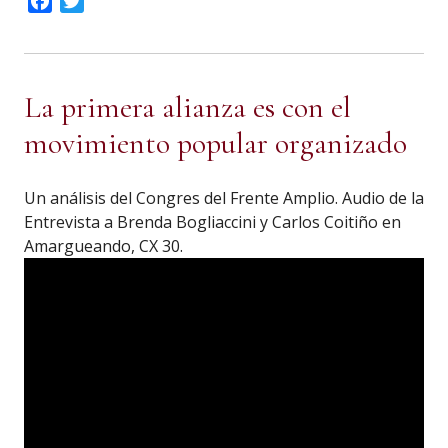
Facebook
Twitter
La primera alianza es con el
movimiento popular organizado
Un análisis del Congres del Frente Amplio. Audio de la
Entrevista a Brenda Bogliaccini y Carlos Coitiño en
Amargueando, CX 30.