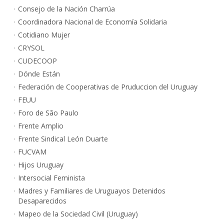
Consejo de la Nación Charrúa
Coordinadora Nacional de Economía Solidaria
Cotidiano Mujer
CRYSOL
CUDECOOP
Dónde Están
Federación de Cooperativas de Pruduccion del Uruguay
FEUU
Foro de São Paulo
Frente Amplio
Frente Sindical León Duarte
FUCVAM
Hijos Uruguay
Intersocial Feminista
Madres y Familiares de Uruguayos Detenidos
Desaparecidos
Mapeo de la Sociedad Civil (Uruguay)