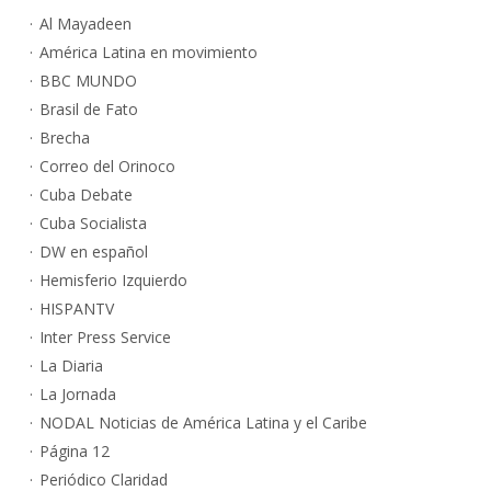
Al Mayadeen
América Latina en movimiento
BBC MUNDO
Brasil de Fato
Brecha
Correo del Orinoco
Cuba Debate
Cuba Socialista
DW en español
Hemisferio Izquierdo
HISPANTV
Inter Press Service
La Diaria
La Jornada
NODAL Noticias de América Latina y el Caribe
Página 12
Periódico Claridad