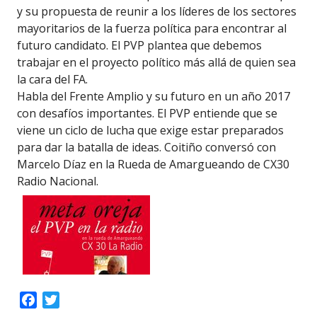
y su propuesta de reunir a los líderes de los sectores
mayoritarios de la fuerza política para encontrar al
futuro candidato. El PVP plantea que debemos
trabajar en el proyecto político más allá de quien sea
la cara del FA.
Habla del Frente Amplio y su futuro en un año 2017
con desafíos importantes. El PVP entiende que se
viene un ciclo de lucha que exige estar preparados
para dar la batalla de ideas. Coitiño conversó con
Marcelo Díaz en la Rueda de Amargueando de CX30
Radio Nacional.
Facebook
Twitter