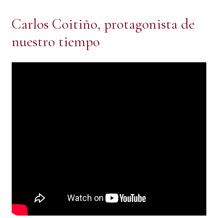
Carlos Coitiño, protagonista de
nuestro tiempo