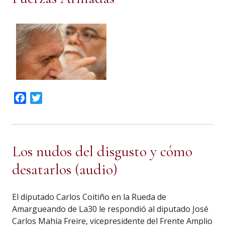
Facebook
Twitter
Los nudos del disgusto y cómo
desatarlos (audio)
El diputado Carlos Coitiño en la Rueda de
Amargueando de La30 le respondió al diputado José
Carlos Mahía Freire, vicepresidente del Frente Amplio