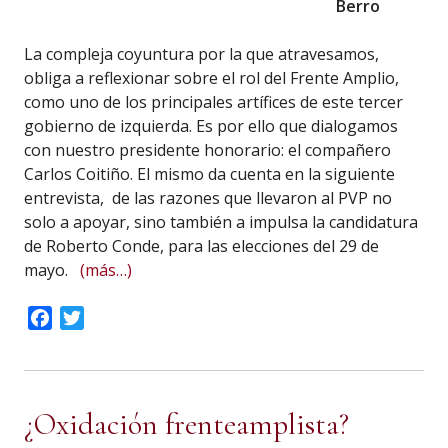
Berro
La compleja coyuntura por la que atravesamos,
obliga a reflexionar sobre el rol del Frente Amplio,
como uno de los principales artífices de este tercer
gobierno de izquierda. Es por ello que dialogamos
con nuestro presidente honorario: el compañero
Carlos Coitiño. El mismo da cuenta en la siguiente
entrevista, de las razones que llevaron al PVP no
solo a apoyar, sino también a impulsa la candidatura
de Roberto Conde, para las elecciones del 29 de
mayo.
(más…)
Facebook
Twitter
¿Oxidación frenteamplista?