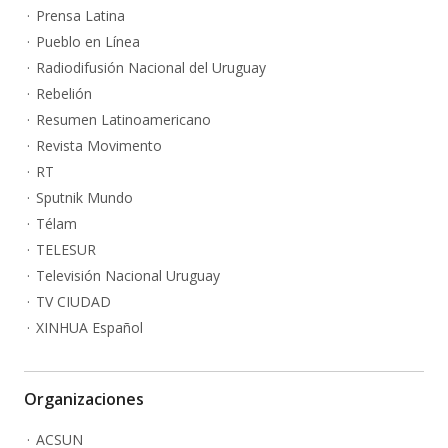
Prensa Latina
Pueblo en Línea
Radiodifusión Nacional del Uruguay
Rebelión
Resumen Latinoamericano
Revista Movimento
RT
Sputnik Mundo
Télam
TELESUR
Televisión Nacional Uruguay
TV CIUDAD
XINHUA Español
Organizaciones
ACSUN