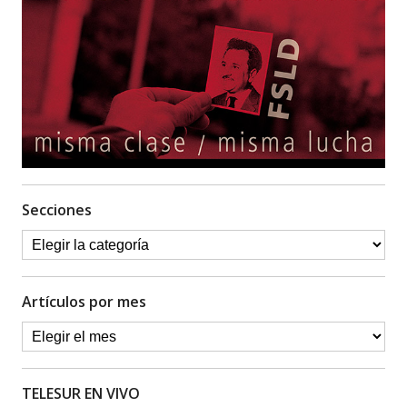
Secciones
Artículos por mes
TELESUR EN VIVO