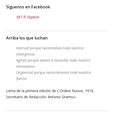
Síguenos en Facebook
567 El Espacio
Arriba los que luchan
Instruid porque necesitamos toda nuestra
inteligencia.
Agitad porque vamos a necesitar todo nuestro
entusiasmo.
Organizad porque necesitaremos toda nuestra
fuerza.
Lema de la primera edición de L'Ordine Nuovo, 1919,
Secretario de Redacción: Antonio Gramsci.