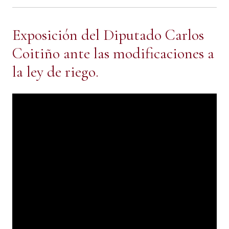
Exposición del Diputado Carlos
Coitiño ante las modificaciones a
la ley de riego.