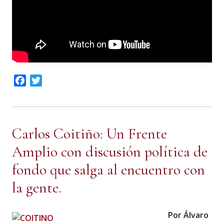
Facebook
Twitter
Carlos Coitiño: Un Frente
Amplio con discusión política de
fondo que salga al encuentro con
la gente.
Por Álvaro