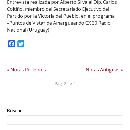
Entrevista realizada por Alberto Silva al Dip. Carlos
Coitiño, miembro del Secretariado Ejecutivo del
Partido por la Victoria del Pueblo, en el programa
«Puntos de Vista» de Amargueando CX 30 Radio
Nacional (Uruguay)
Facebook
Twitter
« Notas Recientes
Notas Antiguas »
Pág. 2 de 4
Buscar