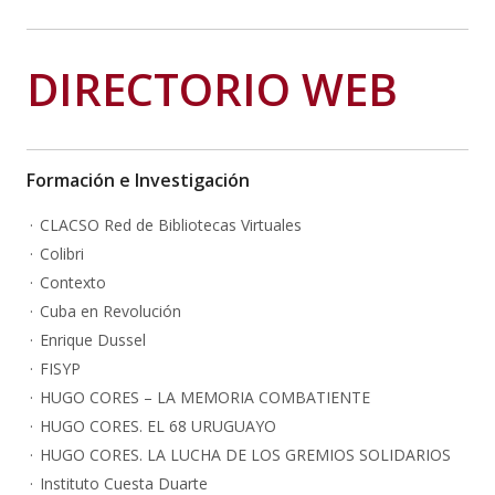
DIRECTORIO WEB
Formación e Investigación
CLACSO Red de Bibliotecas Virtuales
Colibri
Contexto
Cuba en Revolución
Enrique Dussel
FISYP
HUGO CORES – LA MEMORIA COMBATIENTE
HUGO CORES. EL 68 URUGUAYO
HUGO CORES. LA LUCHA DE LOS GREMIOS SOLIDARIOS
Instituto Cuesta Duarte