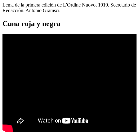
Lema de la primera edición de L'Ordine Nuovo, 1919, Secretario de
Redacción: Antonio Gramsci.
Cuna roja y negra