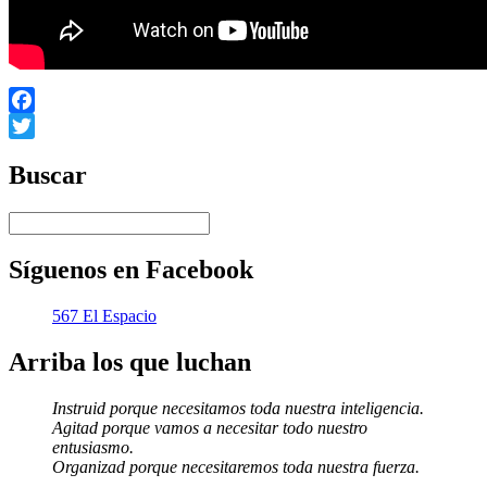
Facebook
Twitter
Buscar
Síguenos en Facebook
567 El Espacio
Arriba los que luchan
Instruid porque necesitamos toda nuestra inteligencia.
Agitad porque vamos a necesitar todo nuestro
entusiasmo.
Organizad porque necesitaremos toda nuestra fuerza.