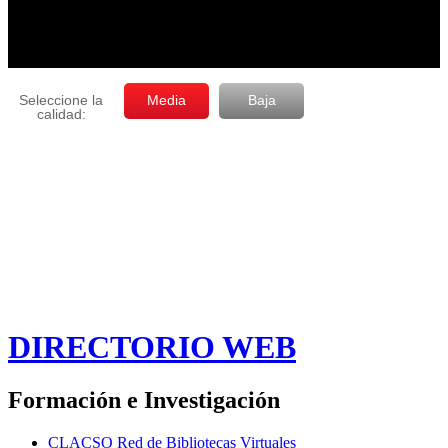
DIRECTORIO WEB
Formación e Investigación
CLACSO Red de Bibliotecas Virtuales