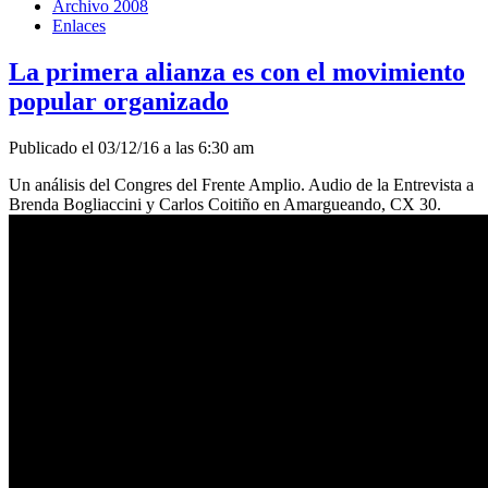
Archivo 2008
Enlaces
La primera alianza es con el movimiento
popular organizado
Publicado el 03/12/16 a las 6:30 am
Un análisis del Congres del Frente Amplio. Audio de la Entrevista a
Brenda Bogliaccini y Carlos Coitiño en Amargueando, CX 30.