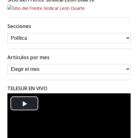
Secciones
Artículos por mes
TELESUR EN VIVO