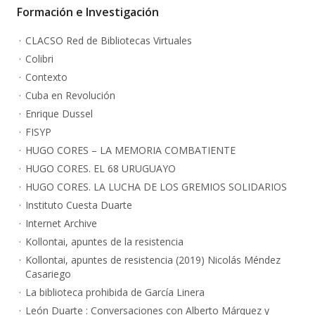
Formación e Investigación
CLACSO Red de Bibliotecas Virtuales
Colibri
Contexto
Cuba en Revolución
Enrique Dussel
FISYP
HUGO CORES – LA MEMORIA COMBATIENTE
HUGO CORES. EL 68 URUGUAYO
HUGO CORES. LA LUCHA DE LOS GREMIOS SOLIDARIOS
Instituto Cuesta Duarte
Internet Archive
Kollontai, apuntes de la resistencia
Kollontai, apuntes de resistencia (2019) Nicolás Méndez
Casariego
La biblioteca prohibida de García Linera
León Duarte : Conversaciones con Alberto Márquez y