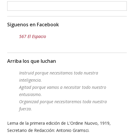
Síguenos en Facebook
567 El Espacio
Arriba los que luchan
Instruid porque necesitamos toda nuestra
inteligencia.
Agitad porque vamos a necesitar todo nuestro
entusiasmo.
Organizad porque necesitaremos toda nuestra
fuerza.
Lema de la primera edición de L'Ordine Nuovo, 1919,
Secretario de Redacción: Antonio Gramsci.