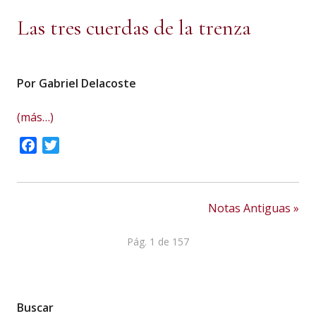
Las tres cuerdas de la trenza
Por Gabriel Delacoste
(más…)
Facebook
Twitter
Notas Antiguas »
Pág. 1 de 157
Buscar