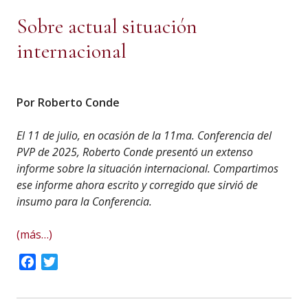
Sobre actual situación
internacional
Por Roberto Conde
El 11 de julio, en ocasión de la 11ma. Conferencia del
PVP de 2025, Roberto Conde presentó un extenso
informe sobre la situación internacional. Compartimos
ese informe ahora escrito y corregido que sirvió de
insumo para la Conferencia.
(más…)
Facebook
Twitter