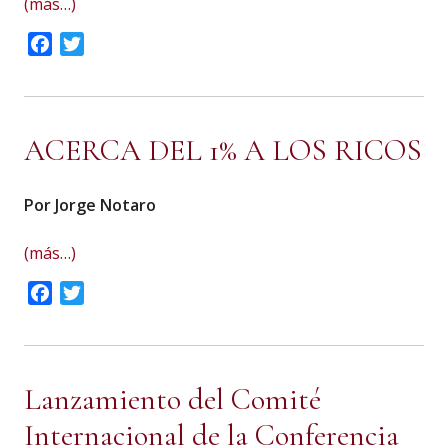
(más…)
Facebook
Twitter
ACERCA DEL 1% A LOS RICOS
Por Jorge Notaro
(más…)
Facebook
Twitter
Lanzamiento del Comité
Internacional de la Conferencia