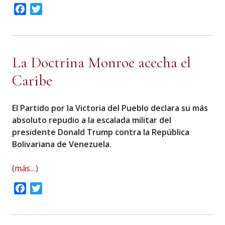
Facebook
Twitter
La Doctrina Monroe acecha el
Caribe
El Partido por la Victoria del Pueblo declara su más
absoluto repudio a la escalada militar del
presidente Donald Trump contra la República
Bolivariana de Venezuela.
(más…)
Facebook
Twitter