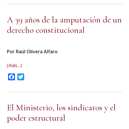
A 39 años de la amputación de un
derecho constitucional
Por Raúl Olivera Alfaro
(más…)
Facebook
Twitter
El Ministerio, los sindicatos y el
poder estructural