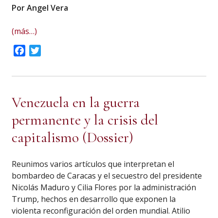
Por Angel Vera
(más…)
Facebook
Twitter
Venezuela en la guerra
permanente y la crisis del
capitalismo (Dossier)
Reunimos varios artículos que interpretan el
bombardeo de Caracas y el secuestro del presidente
Nicolás Maduro y Cilia Flores por la administración
Trump, hechos en desarrollo que exponen la
violenta reconfiguración del orden mundial. Atilio