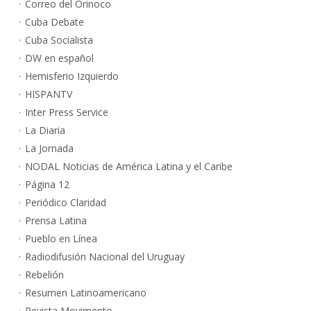
Correo del Orinoco
Cuba Debate
Cuba Socialista
DW en español
Hemisferio Izquierdo
HISPANTV
Inter Press Service
La Diaria
La Jornada
NODAL Noticias de América Latina y el Caribe
Página 12
Periódico Claridad
Prensa Latina
Pueblo en Línea
Radiodifusión Nacional del Uruguay
Rebelión
Resumen Latinoamericano
Revista Movimento