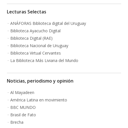
Lecturas Selectas
ANÁFORAS Biblioteca digital del Uruguay
Biblioteca Ayacucho Digital
Biblioteca Digital (RAE)
Biblioteca Nacional de Uruguay
Biblioteca Virtual Cervantes
La Biblioteca Más Liviana del Mundo
Noticias, periodismo y opinión
Al Mayadeen
América Latina en movimiento
BBC MUNDO
Brasil de Fato
Brecha