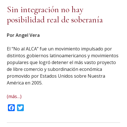
Sin integración no hay
posibilidad real de soberanía
Por Angel Vera
El “No al ALCA” fue un movimiento impulsado por
distintos gobiernos latinoamericanos y movimientos
populares que logró detener el más vasto proyecto
de libre comercio y subordinación económica
promovido por Estados Unidos sobre Nuestra
América en 2005.
(más…)
Facebook
Twitter