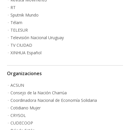
RT
Sputnik Mundo
Télam
TELESUR
Televisión Nacional Uruguay
TV CIUDAD
XINHUA Español
Organizaciones
ACSUN
Consejo de la Nación Charrúa
Coordinadora Nacional de Economía Solidaria
Cotidiano Mujer
CRYSOL
CUDECOOP