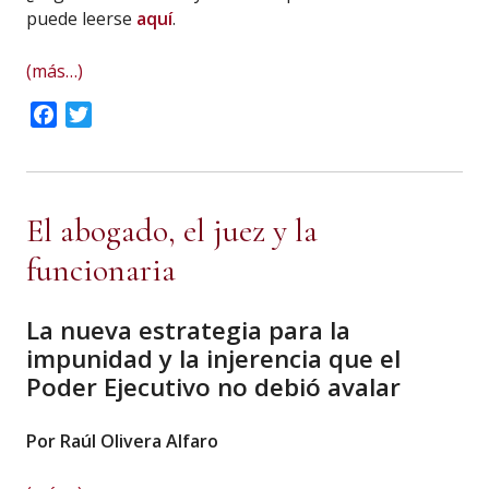
puede leerse
aquí
.
(más…)
Facebook
Twitter
El abogado, el juez y la
funcionaria
La nueva estrategia para la
impunidad y la injerencia que el
Poder Ejecutivo no debió avalar
Por Raúl Olivera Alfaro