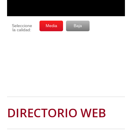
DIRECTORIO WEB