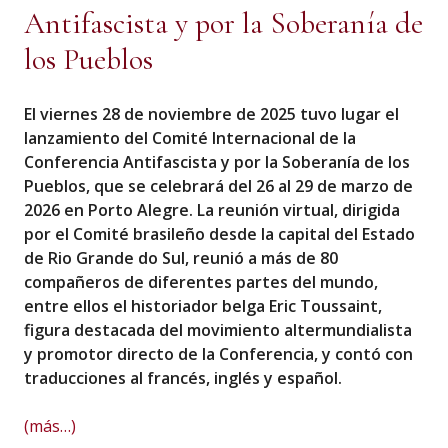
Antifascista y por la Soberanía de
los Pueblos
E
l
viernes 28 de noviembre de 2025 tuvo lugar el
lanzamiento del Comité Internacional de la
Conferencia Antifascista y por la Soberanía de los
Pueblos, que se celebrará del 26 al 29 de marzo de
2026 en Porto Alegre. La reunión virtual, dirigida
por el Comité brasileño desde la capital del Estado
de Rio Grande do Sul, reunió a más de 80
compañeros de diferentes partes del mundo,
entre ellos el historiador belga Eric Toussaint,
figura destacada del movimiento altermundialista
y promotor directo de la Conferencia, y contó con
traducciones al francés, inglés y español.
(más…)