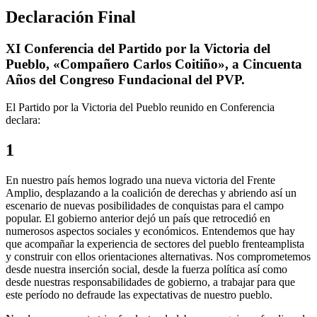
Declaración Final
XI Conferencia del Partido por la Victoria del
Pueblo, «Compañero Carlos Coitiño», a Cincuenta
Años del Congreso Fundacional del PVP.
El Partido por la Victoria del Pueblo reunido en Conferencia
declara:
1
En nuestro país hemos logrado una nueva victoria del Frente
Amplio, desplazando a la coalición de derechas y abriendo así un
escenario de nuevas posibilidades de conquistas para el campo
popular. El gobierno anterior dejó un país que retrocedió en
numerosos aspectos sociales y económicos. Entendemos que hay
que acompañar la experiencia de sectores del pueblo frenteamplista
y construir con ellos orientaciones alternativas. Nos comprometemos
desde nuestra inserción social, desde la fuerza política así como
desde nuestras responsabilidades de gobierno, a trabajar para que
este período no defraude las expectativas de nuestro pueblo.