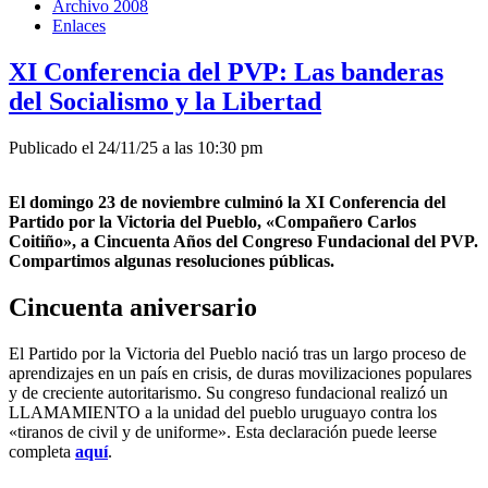
Archivo 2008
Enlaces
XI Conferencia del PVP: Las banderas
del Socialismo y la Libertad
Publicado el 24/11/25 a las 10:30 pm
El domingo 23 de noviembre culminó la XI Conferencia del
Partido por la Victoria del Pueblo, «Compañero Carlos
Coitiño», a Cincuenta Años del Congreso Fundacional del PVP.
Compartimos algunas resoluciones públicas.
Cincuenta aniversario
El Partido por la Victoria del Pueblo nació tras un largo proceso de
aprendizajes en un país en crisis, de duras movilizaciones populares
y de creciente autoritarismo. Su congreso fundacional realizó un
LLAMAMIENTO a la unidad del pueblo uruguayo contra los
«tiranos de civil y de uniforme». Esta declaración puede leerse
completa
aquí
.