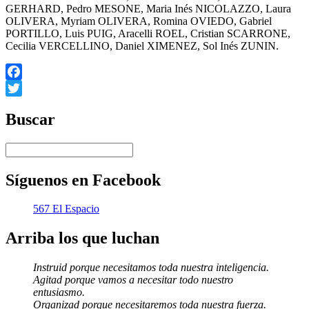
GERHARD, Pedro MESONE, Maria Inés NICOLAZZO, Laura
OLIVERA, Myriam OLIVERA, Romina OVIEDO, Gabriel
PORTILLO, Luis PUIG, Aracelli ROEL, Cristian SCARRONE,
Cecilia VERCELLINO, Daniel XIMENEZ, Sol Inés ZUNIN.
Facebook
Twitter
Buscar
Síguenos en Facebook
567 El Espacio
Arriba los que luchan
Instruid porque necesitamos toda nuestra inteligencia.
Agitad porque vamos a necesitar todo nuestro
entusiasmo.
Organizad porque necesitaremos toda nuestra fuerza.