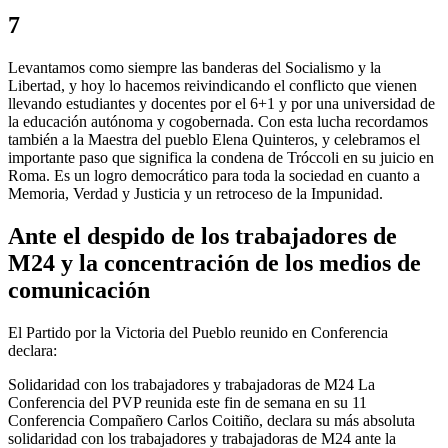
7
Levantamos como siempre las banderas del Socialismo y la
Libertad, y hoy lo hacemos reivindicando el conflicto que vienen
llevando estudiantes y docentes por el 6+1 y por una universidad de
la educación autónoma y cogobernada. Con esta lucha recordamos
también a la Maestra del pueblo Elena Quinteros, y celebramos el
importante paso que significa la condena de Tróccoli en su juicio en
Roma. Es un logro democrático para toda la sociedad en cuanto a
Memoria, Verdad y Justicia y un retroceso de la Impunidad.
Ante el despido de los trabajadores de
M24 y la concentración de los medios de
comunicación
El Partido por la Victoria del Pueblo reunido en Conferencia
declara:
Solidaridad con los trabajadores y trabajadoras de M24 La
Conferencia del PVP reunida este fin de semana en su 11
Conferencia Compañero Carlos Coitiño, declara su más absoluta
solidaridad con los trabajadores y trabajadoras de M24 ante la