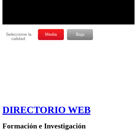
DIRECTORIO WEB
Formación e Investigación