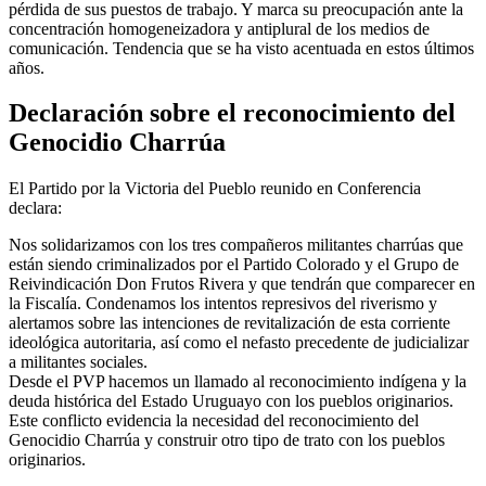
pérdida de sus puestos de trabajo. Y marca su preocupación ante la
concentración homogeneizadora y antiplural de los medios de
comunicación. Tendencia que se ha visto acentuada en estos últimos
años.
Declaración sobre el reconocimiento del
Genocidio Charrúa
El Partido por la Victoria del Pueblo reunido en Conferencia
declara:
Nos solidarizamos con los tres compañeros militantes charrúas que
están siendo criminalizados por el Partido Colorado y el Grupo de
Reivindicación Don Frutos Rivera y que tendrán que comparecer en
la Fiscalía. Condenamos los intentos represivos del riverismo y
alertamos sobre las intenciones de revitalización de esta corriente
ideológica autoritaria, así como el nefasto precedente de judicializar
a militantes sociales.
Desde el PVP hacemos un llamado al reconocimiento indígena y la
deuda histórica del Estado Uruguayo con los pueblos originarios.
Este conflicto evidencia la necesidad del reconocimiento del
Genocidio Charrúa y construir otro tipo de trato con los pueblos
originarios.