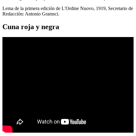
Lema de la primera edición de L'Ordine Nuovo, 1919, Secretario de
Redacción: Antonio Gramsci.
Cuna roja y negra