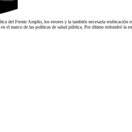
ica del Frente Amplio, los errores y la también necesaria reubicación en 
en el marco de las políticas de salud pública. Por último redondeó la e