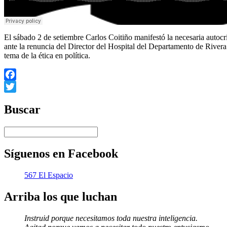
El sábado 2 de setiembre Carlos Coitiño manifestó la necesaria autocrít
ante la renuncia del Director del Hospital del Departamento de Rivera 
tema de la ética en política.
Facebook
Twitter
Buscar
Síguenos en Facebook
567 El Espacio
Arriba los que luchan
Instruid porque necesitamos toda nuestra inteligencia.