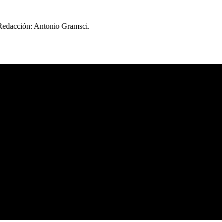
 Redacción: Antonio Gramsci.