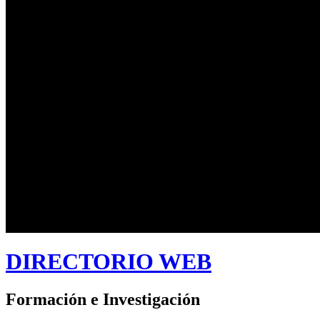
DIRECTORIO WEB
Formación e Investigación