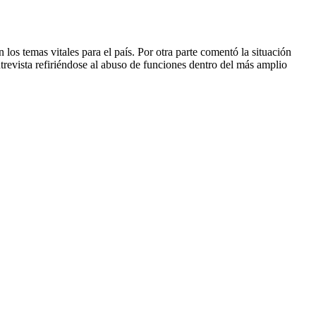
los temas vitales para el país. Por otra parte comentó la situación
ntrevista refiriéndose al abuso de funciones dentro del más amplio