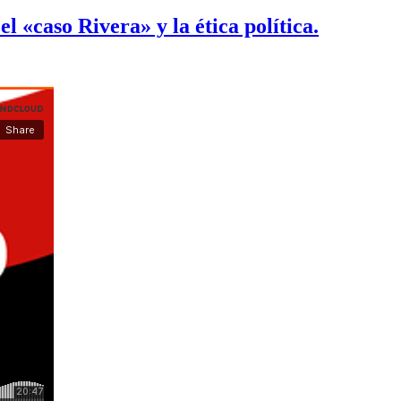
l «caso Rivera» y la ética política.