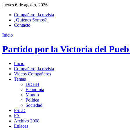
jueves 6 de agosto, 2026
Compañero, la revista
¿Quiénes Somos?
Contacto
Inicio
Partido por la Victoria del Pueb
Inicio
Compañero, la revista
Videos Compañeros
Temas
DDHH
Economía
Mundo
Política
Sociedad
FSLD
FA
Archivo 2008
Enlaces