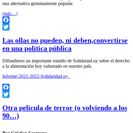
una alternativa genuinamente popular.
(más…)
Facebook
Twitter
Las ollas no pueden, ni deben,convertirse
en una política pública
Difundimos un importante estudio de Solidariad.uy sobre el derecho
a la alimentación hoy vulnerado en nuestro país.
Informe-2021-2022-Solidaridad.uy_
Facebook
Twitter
Otra película de terror (o volviendo a los
90…)