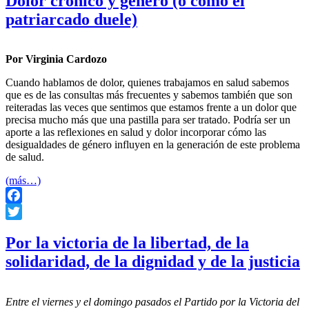
Dolor crónico y género (o cómo el
patriarcado duele)
Por Virginia Cardozo
Cuando hablamos de dolor, quienes trabajamos en salud sabemos
que es de las consultas más frecuentes y sabemos también que son
reiteradas las veces que sentimos que estamos frente a un dolor que
precisa mucho más que una pastilla para ser tratado. Podría ser un
aporte a las reflexiones en salud y dolor incorporar cómo las
desigualdades de género influyen en la generación de este problema
de salud.
(más…)
Facebook
Twitter
Por la victoria de la libertad, de la
solidaridad, de la dignidad y de la justicia
Entre el viernes y el domingo pasados el Partido por la Victoria del