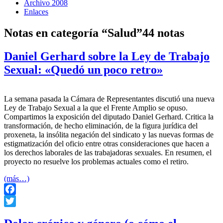
Archivo 2008
Enlaces
Notas en categoría “Salud”
44 notas
Daniel Gerhard sobre la Ley de Trabajo
Sexual: «Quedó un poco retro»
La semana pasada la Cámara de Representantes discutió una nueva
Ley de Trabajo Sexual a la que el Frente Amplio se opuso.
Compartimos la exposición del diputado Daniel Gerhard. Critica la
transformación, de hecho eliminación, de la figura jurídica del
proxeneta, la insólita negación del sindicato y las nuevas formas de
estigmatización del oficio entre otras consideraciones que hacen a
los derechos laborales de las trabajadoras sexuales. En resumen, el
proyecto no resuelve los problemas actuales como el retiro.
(más…)
Facebook
Twitter