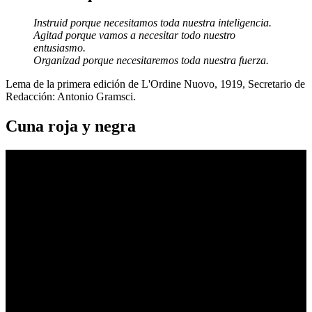
Instruid porque necesitamos toda nuestra inteligencia.
Agitad porque vamos a necesitar todo nuestro
entusiasmo.
Organizad porque necesitaremos toda nuestra fuerza.
Lema de la primera edición de L'Ordine Nuovo, 1919, Secretario de
Redacción: Antonio Gramsci.
Cuna roja y negra