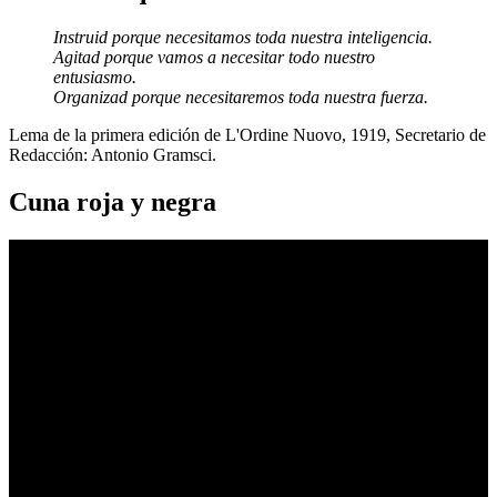
Instruid porque necesitamos toda nuestra inteligencia.
Agitad porque vamos a necesitar todo nuestro
entusiasmo.
Organizad porque necesitaremos toda nuestra fuerza.
Lema de la primera edición de L'Ordine Nuovo, 1919, Secretario de
Redacción: Antonio Gramsci.
Cuna roja y negra