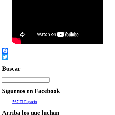
Facebook
Twitter
Buscar
Síguenos en Facebook
567 El Espacio
Arriba los que luchan