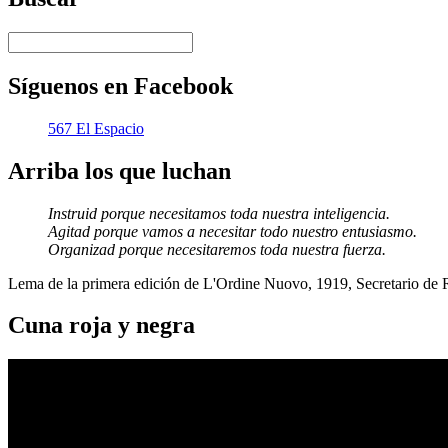
Síguenos en Facebook
567 El Espacio
Arriba los que luchan
Instruid porque necesitamos toda nuestra inteligencia.
Agitad porque vamos a necesitar todo nuestro entusiasmo.
Organizad porque necesitaremos toda nuestra fuerza.
Lema de la primera edición de L'Ordine Nuovo, 1919, Secretario de
Cuna roja y negra