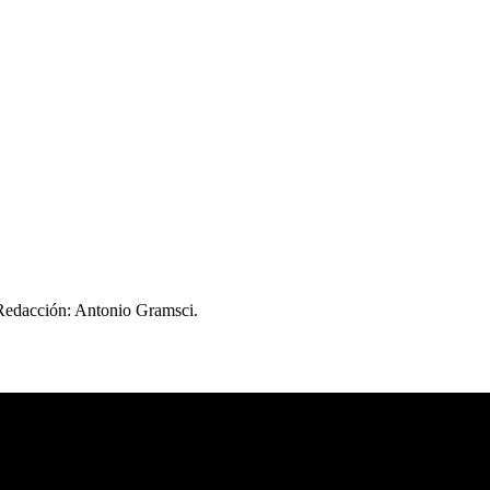
 Redacción: Antonio Gramsci.