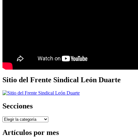
Sitio del Frente Sindical León Duarte
Secciones
Secciones
Artículos por mes