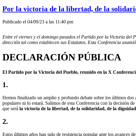
Por la victoria de la libertad, de la solidar
Publicado el 04/09/23 a las 11:40 pm
Entre el viernes y el domingo pasados el Partido por la Victoria del
dirección tal como establecen sus Estatutos. Esta Conferencia asum
DECLARACIÓN PÚBLICA
El Partido por la Victoria del Pueblo, reunido en la X Conferen
1
.
Hemos finalizado un amplio y profundo debate sobre los últimos dos añ
populares ni lo estará. Salimos de esta Conferencia con la decisión de
que será
la victoria de la libertad, de la solidaridad, de la dignidad
2
.
Estos últimos años han sido de resistencia popular ante los avances de