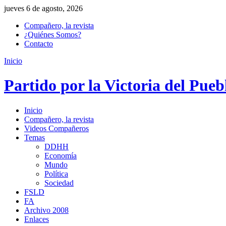
jueves 6 de agosto, 2026
Compañero, la revista
¿Quiénes Somos?
Contacto
Inicio
Partido por la Victoria del Pueb
Inicio
Compañero, la revista
Videos Compañeros
Temas
DDHH
Economía
Mundo
Política
Sociedad
FSLD
FA
Archivo 2008
Enlaces