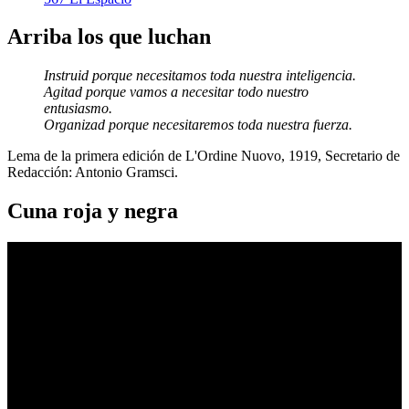
Arriba los que luchan
Instruid porque necesitamos toda nuestra inteligencia.
Agitad porque vamos a necesitar todo nuestro
entusiasmo.
Organizad porque necesitaremos toda nuestra fuerza.
Lema de la primera edición de L'Ordine Nuovo, 1919, Secretario de
Redacción: Antonio Gramsci.
Cuna roja y negra