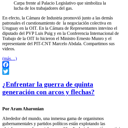
Carpa frente al Palacio Legislativo que simboliza la
lucha de los trabajadores del gas.
En efecto, la Cámara de Industria promovió junto a las demás
patronales el cuestionamiento de la negociación colectiva en
Uruguay en la OIT. En la Cámara de Representantes intevino el
diputado del PVP Luis Puig y en la Conferencia Internacional de
Trabajo de la OIT lo hicieron el Ministro Ernesto Munro y el
representante del PIT-CNT Marcelo Abdala. Compartimos sus
videos.
(más…)
Facebook
Twitter
¿Enfrentar la guerra de quinta
generación con arcos y flechas?
Por Aram Aharonian
Alrededor del mundo, una inmensa gama de organismos
gubernamentales y partidos políticos están explotando las