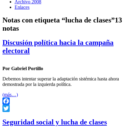
Archivo 2008
Enlaces
Notas con etiqueta “lucha de clases”
13
notas
Discusión política hacia la campaña
electoral
Por Gabriel Portillo
Debemos intentar superar la adaptación sistémica hasta ahora
demostrada por la izquierda política.
(más…)
Facebook
Twitter
Seguridad social y lucha de clases