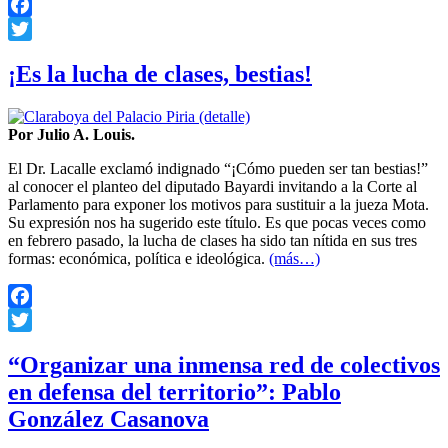
Facebook
Twitter
¡Es la lucha de clases, bestias!
Por Julio A. Louis.
El Dr. Lacalle exclamó indignado “¡Cómo pueden ser tan bestias!”
al conocer el planteo del diputado Bayardi invitando a la Corte al
Parlamento para exponer los motivos para sustituir a la jueza Mota.
Su expresión nos ha sugerido este título. Es que pocas veces como
en febrero pasado, la lucha de clases ha sido tan nítida en sus tres
formas: económica, política e ideológica.
(más…)
Facebook
Twitter
“Organizar una inmensa red de colectivos
en defensa del territorio”: Pablo
González Casanova