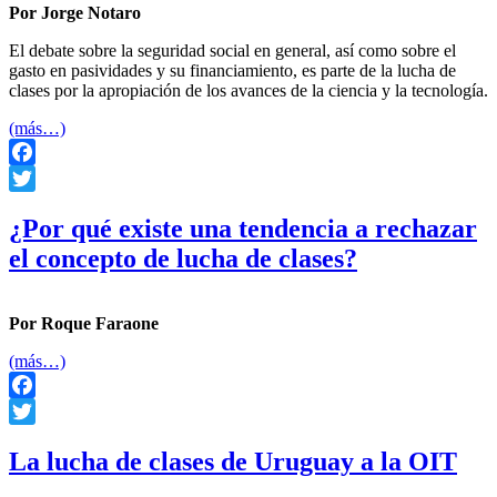
Por Jorge Notaro
El debate sobre la seguridad social en general, así como sobre el
gasto en pasividades y su financiamiento, es parte de la lucha de
clases por la apropiación de los avances de la ciencia y la tecnología.
(más…)
Facebook
Twitter
¿Por qué existe una tendencia a rechazar
el concepto de lucha de clases?
Por Roque Faraone
(más…)
Facebook
Twitter
La lucha de clases de Uruguay a la OIT