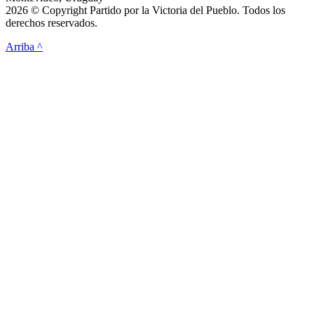
2026 © Copyright Partido por la Victoria del Pueblo. Todos los
derechos reservados.
Arriba ^