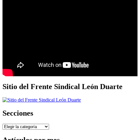
Sitio del Frente Sindical León Duarte
Secciones
Secciones
Artículos por mes