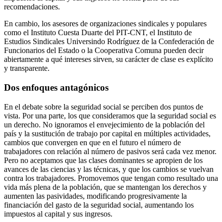
recomendaciones.
En cambio, los asesores de organizaciones sindicales y populares
como el Instituto Cuesta Duarte del PIT-CNT, el Instituto de
Estudios Sindicales Universindo Rodríguez de la Confederación de
Funcionarios del Estado o la Cooperativa Comuna pueden decir
abiertamente a qué intereses sirven, su carácter de clase es explícito
y transparente.
Dos enfoques antagónicos
En el debate sobre la seguridad social se perciben dos puntos de
vista. Por una parte, los que consideramos que la seguridad social es
un derecho. No ignoramos el envejecimiento de la población del
país y la sustitución de trabajo por capital en múltiples actividades,
cambios que convergen en que en el futuro el número de
trabajadores con relación al número de pasivos será cada vez menor.
Pero no aceptamos que las clases dominantes se apropien de los
avances de las ciencias y las técnicas, y que los cambios se vuelvan
contra los trabajadores. Promovemos que tengan como resultado una
vida más plena de la población, que se mantengan los derechos y
aumenten las pasividades, modificando progresivamente la
financiación del gasto de la seguridad social, aumentando los
impuestos al capital y sus ingresos.