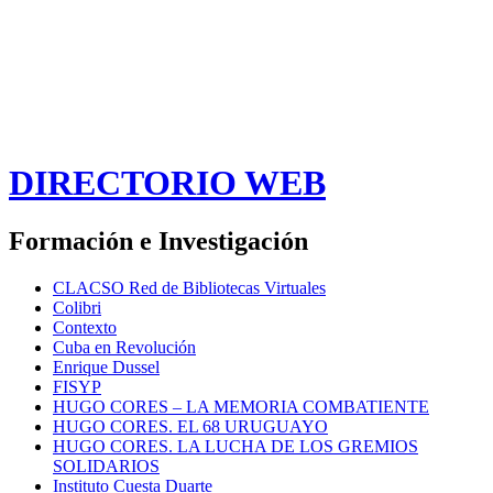
DIRECTORIO WEB
Formación e Investigación
CLACSO Red de Bibliotecas Virtuales
Colibri
Contexto
Cuba en Revolución
Enrique Dussel
FISYP
HUGO CORES – LA MEMORIA COMBATIENTE
HUGO CORES. EL 68 URUGUAYO
HUGO CORES. LA LUCHA DE LOS GREMIOS
SOLIDARIOS
Instituto Cuesta Duarte