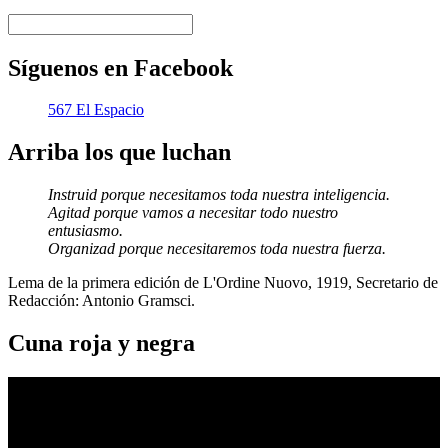
Síguenos en Facebook
567 El Espacio
Arriba los que luchan
Instruid porque necesitamos toda nuestra inteligencia.
Agitad porque vamos a necesitar todo nuestro
entusiasmo.
Organizad porque necesitaremos toda nuestra fuerza.
Lema de la primera edición de L'Ordine Nuovo, 1919, Secretario de
Redacción: Antonio Gramsci.
Cuna roja y negra