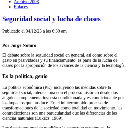
Archivo 2008
Enlaces
Seguridad social y lucha de clases
Publicado el 04/12/23 a las 6:30 am
Por Jorge Notaro
El debate sobre la seguridad social en general, así como sobre el
gasto en pasividades y su financiamiento, es parte de la lucha de
clases por la apropiación de los avances de la ciencia y la tecnología.
Es la política, genio
La política económica (PE), incluyendo las medidas sobre la
seguridad social, interacciona con el proceso histórico desde dos
ángulos complementarios: está condicionada y es condicionante por
los impactos que produce. En el ininterrumpido proceso de
transformaciones de la sociedad como totalidad en movimiento, las
contradicciones son una particularidad que las diferencias de las
ciencias naturales (Lukács, 1969).
Las decisiones pueden modificar la estructura económica, la