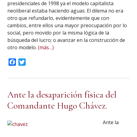
presidenciales de 1998 ya el modelo capitalista
neoliberal estaba haciendo aguas. El dilema no era
otro que refundarlo, evidentemente que con
cambios, entre ellos una mayor preocupación por lo
social, pero movido por la misma lógica de la
búsqueda del lucro; o avanzar en la construcción de
otro modelo.
(más…)
Facebook
Twitter
Ante la desaparición física del
Comandante Hugo Chávez.
Ante la