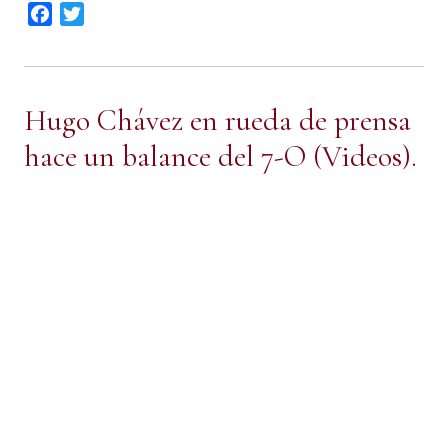
Facebook
Twitter
Hugo Chávez en rueda de prensa
hace un balance del 7-O (Videos).