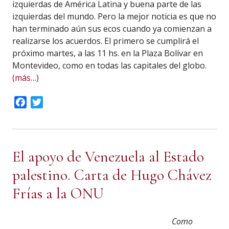
izquierdas de América Latina y buena parte de las
izquierdas del mundo. Pero la mejor noticia es que no
han terminado aún sus ecos cuando ya comienzan a
realizarse los acuerdos. El primero se cumplirá el
próximo martes, a las 11 hs. en la Plaza Bolívar en
Montevideo, como en todas las capitales del globo.
(más…)
Facebook
Twitter
El apoyo de Venezuela al Estado
palestino. Carta de Hugo Chávez
Frías a la ONU
Como