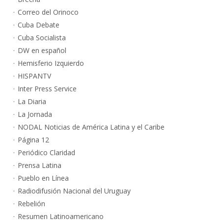
Correo del Orinoco
Cuba Debate
Cuba Socialista
DW en español
Hemisferio Izquierdo
HISPANTV
Inter Press Service
La Diaria
La Jornada
NODAL Noticias de América Latina y el Caribe
Página 12
Periódico Claridad
Prensa Latina
Pueblo en Línea
Radiodifusión Nacional del Uruguay
Rebelión
Resumen Latinoamericano