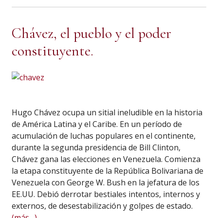
Chávez, el pueblo y el poder
constituyente.
Hugo Chávez ocupa un sitial ineludible en la historia
de América Latina y el Caribe. En un período de
acumulación de luchas populares en el continente,
durante la segunda presidencia de Bill Clinton,
Chávez gana las elecciones en Venezuela. Comienza
la etapa constituyente de la República Bolivariana de
Venezuela con George W. Bush en la jefatura de los
EE.UU. Debió derrotar bestiales intentos, internos y
externos, de desestabilización y golpes de estado.
(más…)