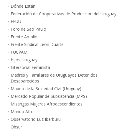
Dónde Están
Federación de Cooperativas de Pruduccion del Uruguay
FEUU
Foro de São Paulo
Frente Amplio
Frente Sindical León Duarte
FUCVAM
Hijos Uruguay
Intersocial Feminista
Madres y Familiares de Uruguayos Detenidos
Desaparecidos
Mapeo de la Sociedad Civil (Uruguay)
Mercado Popular de Subsistencia (MPS)
Mizangas Mujeres Afrodescendientes
Mundo Afro
Observatorio Luz Ibarburu
Obsur