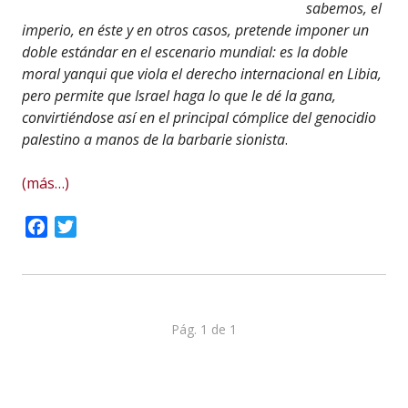
sabemos, el
imperio, en éste y en otros casos, pretende imponer un
doble estándar en el escenario mundial: es la doble
moral yanqui que viola el derecho internacional en Libia,
pero permite que Israel haga lo que le dé la gana,
convirtiéndose así en el principal cómplice del genocidio
palestino a manos de la barbarie sionista
.
(más…)
Facebook
Twitter
Pág. 1 de 1