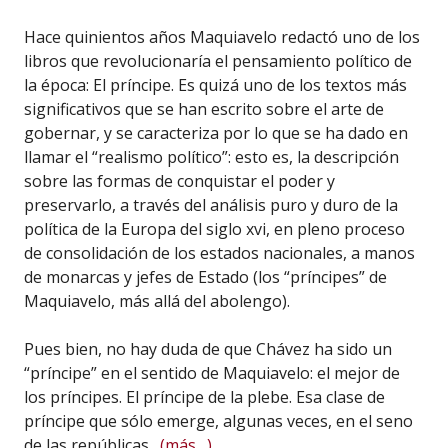
Hace quinientos años Maquiavelo redactó uno de los
libros que revolucionaría el pensamiento político de
la época: El príncipe. Es quizá uno de los textos más
significativos que se han escrito sobre el arte de
gobernar, y se caracteriza por lo que se ha dado en
llamar el “realismo político”: esto es, la descripción
sobre las formas de conquistar el poder y
preservarlo, a través del análisis puro y duro de la
política de la Europa del siglo xvi, en pleno proceso
de consolidación de los estados nacionales, a manos
de monarcas y jefes de Estado (los “príncipes” de
Maquiavelo, más allá del abolengo).
Pues bien, no hay duda de que Chávez ha sido un
“príncipe” en el sentido de Maquiavelo: el mejor de
los príncipes. El príncipe de la plebe. Esa clase de
príncipe que sólo emerge, algunas veces, en el seno
de las repúblicas.
(más…)