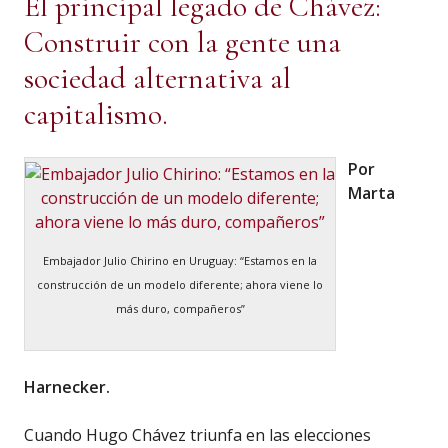
El principal legado de Chávez:
Construir con la gente una
sociedad alternativa al
capitalismo.
Por
Marta
Embajador Julio Chirino en Uruguay: “Estamos en la
construcción de un modelo diferente; ahora viene lo
más duro, compañeros”
Harnecker.
Cuando Hugo Chávez triunfa en las elecciones