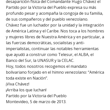
desaparición física del Comandante Hugo Chávez el
Partido por la Victoria del Pueblo expresa su más
profundo pesar y acompaña la congoja de su familia,
de sus compañeros y del pueblo venezolano.
Chávez fue un luchador por la unidad y la integración
de América Latina y el Caribe. Nos toca a los hombres
y mujeres libres de Nuestra América y en particular, a
las fuerzas democráticas, socialistas y anti-
imperialistas, continuar las notables herramientas
que ayudó a construir como Telesur, el ALBA, el
Banco del Sur, la UNASUR y la CELAC.
Hoy, todos nosotros recogemos el mandato
bolivariano forjado en el himno venezolano: “América
toda existe en Nación”.
¡Viva Chávez!
¡Arriba los que luchan!
Partido por la Victoria del Pueblo
Montevideo, 5 de marzo de 2013.