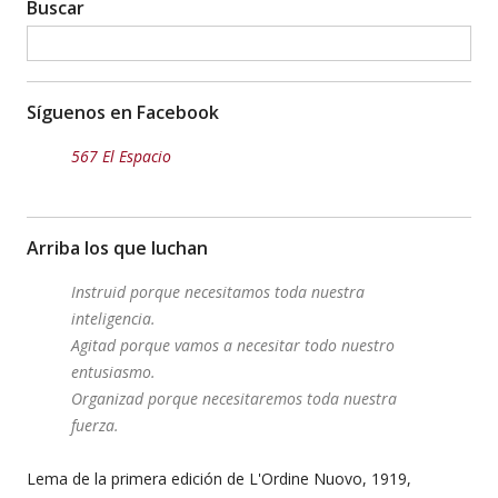
Buscar
Síguenos en Facebook
567 El Espacio
Arriba los que luchan
Instruid porque necesitamos toda nuestra
inteligencia.
Agitad porque vamos a necesitar todo nuestro
entusiasmo.
Organizad porque necesitaremos toda nuestra
fuerza.
Lema de la primera edición de L'Ordine Nuovo, 1919,