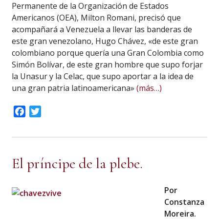
Permanente de la Organización de Estados
Americanos (OEA), Milton Romani, precisó que
acompañará a Venezuela a llevar las banderas de
este gran venezolano, Hugo Chávez, «de este gran
colombiano porque quería una Gran Colombia como
Simón Bolívar, de este gran hombre que supo forjar
la Unasur y la Celac, que supo aportar a la idea de
una gran patria latinoamericana»
(más…)
Facebook
Twitter
El príncipe de la plebe.
Por
Constanza
Moreira.