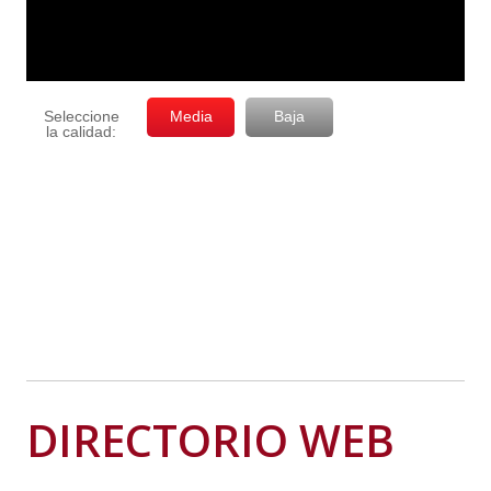
DIRECTORIO WEB