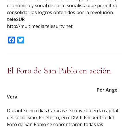
económico y social de corte socialista que permitirá
consolidar los logros obtenidos por la revolución.
teleSUR
http://multimedia.telesurtv.net
Facebook
Twitter
El Foro de San Pablo en acción.
Por Angel
Vera.
Durante cinco días Caracas se convirtió en la capital
del socialismo. En efecto, en el XVIII Encuentro del
Foro de San Pablo se concentraron todas las