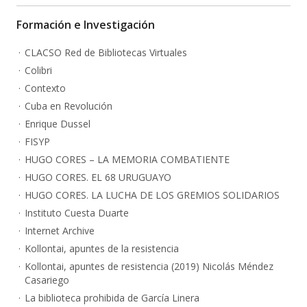
Formación e Investigación
CLACSO Red de Bibliotecas Virtuales
Colibri
Contexto
Cuba en Revolución
Enrique Dussel
FISYP
HUGO CORES – LA MEMORIA COMBATIENTE
HUGO CORES. EL 68 URUGUAYO
HUGO CORES. LA LUCHA DE LOS GREMIOS SOLIDARIOS
Instituto Cuesta Duarte
Internet Archive
Kollontai, apuntes de la resistencia
Kollontai, apuntes de resistencia (2019) Nicolás Méndez
Casariego
La biblioteca prohibida de García Linera