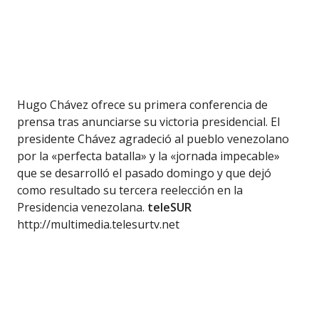
Hugo Chávez ofrece su primera conferencia de
prensa tras anunciarse su victoria presidencial. El
presidente Chávez agradeció al pueblo venezolano
por la «perfecta batalla» y la «jornada impecable»
que se desarrolló el pasado domingo y que dejó
como resultado su tercera reelección en la
Presidencia venezolana.
teleSUR
http://multimedia.telesurtv.net