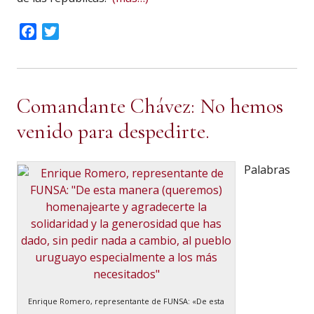
Facebook
Twitter
Comandante Chávez: No hemos
venido para despedirte.
Palabras
Enrique Romero, representante de FUNSA: «De esta