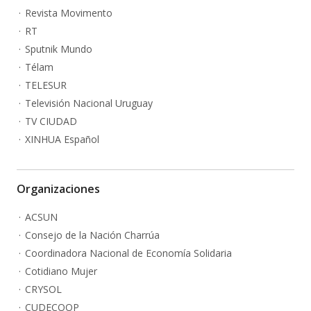
Revista Movimento
RT
Sputnik Mundo
Télam
TELESUR
Televisión Nacional Uruguay
TV CIUDAD
XINHUA Español
Organizaciones
ACSUN
Consejo de la Nación Charrúa
Coordinadora Nacional de Economía Solidaria
Cotidiano Mujer
CRYSOL
CUDECOOP