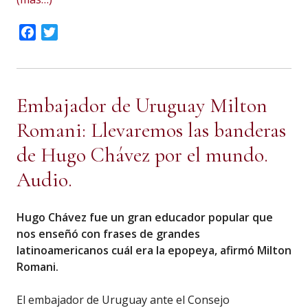
Facebook
Twitter
Embajador de Uruguay Milton
Romani: Llevaremos las banderas
de Hugo Chávez por el mundo.
Audio.
Hugo Chávez fue un gran educador popular que
nos enseñó con frases de grandes
latinoamericanos cuál era la epopeya, afirmó Milton
Romani.
El embajador de Uruguay ante el Consejo