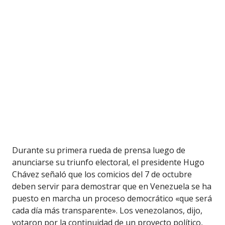
Durante su primera rueda de prensa luego de
anunciarse su triunfo electoral, el presidente Hugo
Chávez señaló que los comicios del 7 de octubre
deben servir para demostrar que en Venezuela se ha
puesto en marcha un proceso democrático «que será
cada día más transparente». Los venezolanos, dijo,
votaron por la continuidad de un proyecto político,