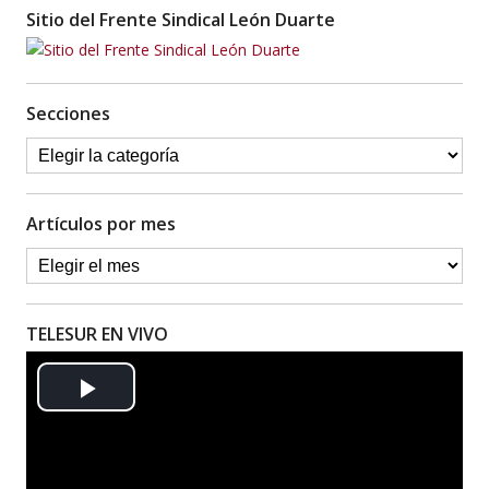
Sitio del Frente Sindical León Duarte
Secciones
Artículos por mes
TELESUR EN VIVO