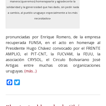
manera (queremos) homenajearte y agradecerte la
solidaridad y la generosidad que has dado, sin pedir nada
a cambio, al pueblo uruguayo especialmente a los más
necesitados»
pronunciadas por Enrique Romero, de la empresa
recuperada FUNSA, en el acto en homenaje al
Presidente Hugo Chávez convocado por el FRENTE
AMPLIO, el PIT-CNT, la FUCVAM, la FEUU, la
asociación CRYSOL, el Circulo Bolivariano José
Artigas entre muchas otras organizaciones
uruguyas.
(más…)
Facebook
Twitter