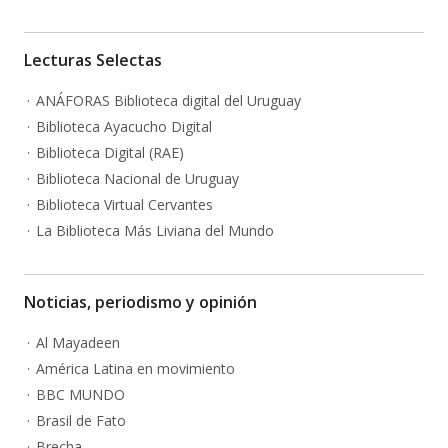
Lecturas Selectas
ANÁFORAS Biblioteca digital del Uruguay
Biblioteca Ayacucho Digital
Biblioteca Digital (RAE)
Biblioteca Nacional de Uruguay
Biblioteca Virtual Cervantes
La Biblioteca Más Liviana del Mundo
Noticias, periodismo y opinión
Al Mayadeen
América Latina en movimiento
BBC MUNDO
Brasil de Fato
Brecha