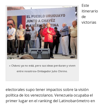
Este
itinerario
de
victorias
» Chávez ya no está, pero sus ideas perduran y viven
entre nosotros» Embajador Julio Chirino.
electorales supo tener impactos sobre la visión
política de los venezolanos. Venezuela ocupaba el
primer lugar en el ranking del Latinobarómetro en