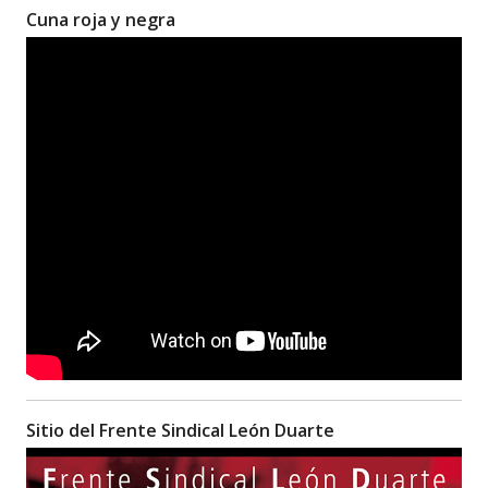
Cuna roja y negra
Sitio del Frente Sindical León Duarte