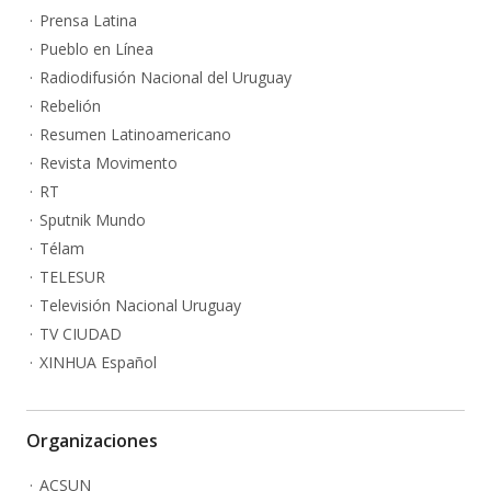
Prensa Latina
Pueblo en Línea
Radiodifusión Nacional del Uruguay
Rebelión
Resumen Latinoamericano
Revista Movimento
RT
Sputnik Mundo
Télam
TELESUR
Televisión Nacional Uruguay
TV CIUDAD
XINHUA Español
Organizaciones
ACSUN