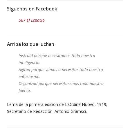
Síguenos en Facebook
567 El Espacio
Arriba los que luchan
Instruid porque necesitamos toda nuestra
inteligencia.
Agitad porque vamos a necesitar todo nuestro
entusiasmo.
Organizad porque necesitaremos toda nuestra
fuerza.
Lema de la primera edición de L'Ordine Nuovo, 1919,
Secretario de Redacción: Antonio Gramsci.