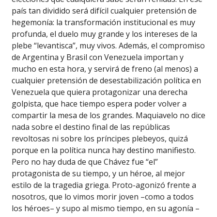
país tan dividido será difícil cualquier pretensión de
hegemonía: la transformación institucional es muy
profunda, el duelo muy grande y los intereses de la
plebe “levantisca”, muy vivos. Además, el compromiso
de Argentina y Brasil con Venezuela importan y
mucho en esta hora, y servirá de freno (al menos) a
cualquier pretensión de desestabilización política en
Venezuela que quiera protagonizar una derecha
golpista, que hace tiempo espera poder volver a
compartir la mesa de los grandes. Maquiavelo no dice
nada sobre el destino final de las repúblicas
revoltosas ni sobre los príncipes plebeyos, quizá
porque en la política nunca hay destino manifiesto.
Pero no hay duda de que Chávez fue “el”
protagonista de su tiempo, y un héroe, al mejor
estilo de la tragedia griega. Proto-agonizó frente a
nosotros, que lo vimos morir joven –como a todos
los héroes– y supo al mismo tiempo, en su agonía –