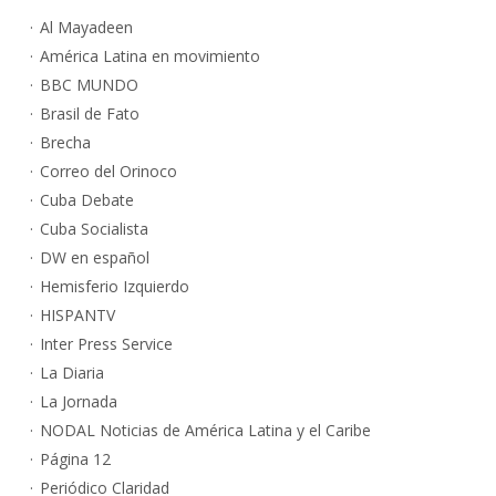
Al Mayadeen
América Latina en movimiento
BBC MUNDO
Brasil de Fato
Brecha
Correo del Orinoco
Cuba Debate
Cuba Socialista
DW en español
Hemisferio Izquierdo
HISPANTV
Inter Press Service
La Diaria
La Jornada
NODAL Noticias de América Latina y el Caribe
Página 12
Periódico Claridad