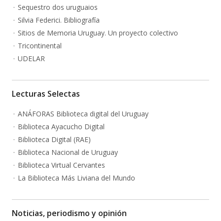
Sequestro dos uruguaios
Silvia Federici. Bibliografía
Sitios de Memoria Uruguay. Un proyecto colectivo
Tricontinental
UDELAR
Lecturas Selectas
ANÁFORAS Biblioteca digital del Uruguay
Biblioteca Ayacucho Digital
Biblioteca Digital (RAE)
Biblioteca Nacional de Uruguay
Biblioteca Virtual Cervantes
La Biblioteca Más Liviana del Mundo
Noticias, periodismo y opinión