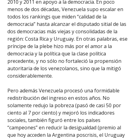
2010 y 2011 en apoyo a la democracia. En poco
menos de dos décadas, Venezuela supo escalar en
todos los rankings que miden “calidad de la
democracia” hasta alcanzar el disputado sitial de las
dos democracias más viejas y consolidadas de la
región: Costa Rica y Uruguay. En otras palabras, ese
príncipe de la plebe hizo más por el amor a la
democracia y la política que la clase política
precedente, y no sólo no fortaleció la propensión
autoritaria de los venezolanos, sino que la mitigó
considerablemente.
Pero además Venezuela procesó una formidable
redistribución del ingreso en estos años. No
solamente redujo la pobreza (pasó de casi 50 por
ciento al 7 por ciento) y mejoró los indicadores
sociales, también figuró entre los países
“campeones” en reducir la desigualdad (premio al
que hoy acceden la Argentina poscrisis, el Uruguay