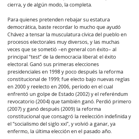
cierra, y de algún modo, la completa.
Para quienes pretenden rebajar su estatura
democrática, baste recordar lo mucho que ayudó
Chávez a tensar la musculatura cívica del pueblo en
procesos electorales muy diversos, y las muchas
veces que se sometió –en general con éxito– al
principal “test” de la democracia liberal: el éxito
electoral. Ganó sus primeras elecciones
presidenciales en 1998 y poco después la reforma
constitucional de 1999; fue electo bajo nuevas reglas
en 2000 y reelecto en 2006, período en el cual
enfrentó un golpe de Estado (2002) y el referéndum
revocatorio (2004) que también ganó. Perdió primero
(2007) y ganó después (2009) la reforma
constitucional que consagró la reelección indefinida y
el “socialismo del siglo xxi”, y volvió a ganar, ya
enfermo, la última elección en el pasado año.