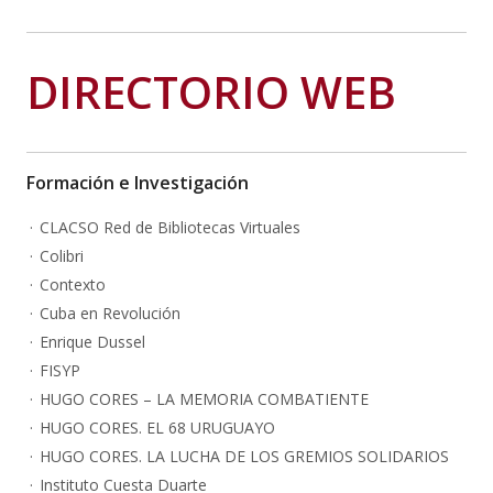
DIRECTORIO WEB
Formación e Investigación
CLACSO Red de Bibliotecas Virtuales
Colibri
Contexto
Cuba en Revolución
Enrique Dussel
FISYP
HUGO CORES – LA MEMORIA COMBATIENTE
HUGO CORES. EL 68 URUGUAYO
HUGO CORES. LA LUCHA DE LOS GREMIOS SOLIDARIOS
Instituto Cuesta Duarte