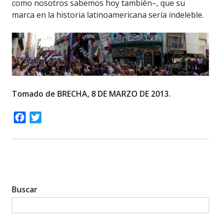
como nosotros sabemos hoy también–, que su
marca en la historia latinoamericana sería indeleble.
Tomado de BRECHA, 8 DE MARZO DE 2013.
Facebook
Twitter
Buscar