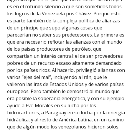
es en el rotundo silencio a que son sometidos todos
los logros de la Venezuela pos Chávez. Porque esto
es parte también de la compleja política de alianzas
de un príncipe que supo algunas cosas que
parecerían no saber sus predecesores. La primera es
que era necesario reflotar las alianzas con el mundo
de los países productores de petróleo, que
compartían un interés central: el de ser proveedores
pobres de un recurso escaso altamente demandado
por los países ricos. Al hacerlo, privilegió alianzas con
varios “ejes del mal”, incluyendo a Irán, que le
valieron las iras de Estados Unidos y de varios países
europeos. Pero también le demostró al mundo que
era posible la soberanía energética, y con su ejemplo
ayudó a Evo Morales en su lucha por los
hidrocarburos, a Paraguay en su lucha por la energía
hidráulica, y al resto de América Latina, en un camino
que de algún modo los venezolanos hicieron solos,