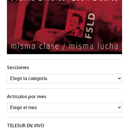
Secciones
Artículos por mes
TELESUR EN VIVO