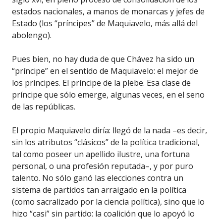
estados nacionales, a manos de monarcas y jefes de
Estado (los “príncipes” de Maquiavelo, más allá del
abolengo).
Pues bien, no hay duda de que Chávez ha sido un
“príncipe” en el sentido de Maquiavelo: el mejor de
los príncipes. El príncipe de la plebe. Esa clase de
príncipe que sólo emerge, algunas veces, en el seno
de las repúblicas.
El propio Maquiavelo diría: llegó de la nada –es decir,
sin los atributos “clásicos” de la política tradicional,
tal como poseer un apellido ilustre, una fortuna
personal, o una profesión reputada–, y por puro
talento. No sólo ganó las elecciones contra un
sistema de partidos tan arraigado en la política
(como sacralizado por la ciencia política), sino que lo
hizo “casi” sin partido: la coalición que lo apoyó lo