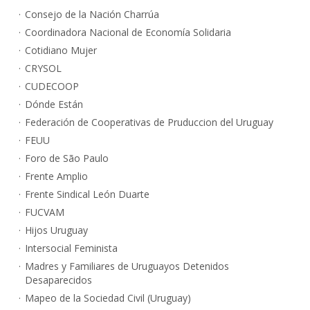
Consejo de la Nación Charrúa
Coordinadora Nacional de Economía Solidaria
Cotidiano Mujer
CRYSOL
CUDECOOP
Dónde Están
Federación de Cooperativas de Pruduccion del Uruguay
FEUU
Foro de São Paulo
Frente Amplio
Frente Sindical León Duarte
FUCVAM
Hijos Uruguay
Intersocial Feminista
Madres y Familiares de Uruguayos Detenidos
Desaparecidos
Mapeo de la Sociedad Civil (Uruguay)