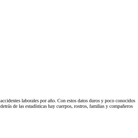
accidentes laborales por año. Con estos datos duros y poco conocidos
trás de las estadísticas hay cuerpos, rostros, familias y compañeros