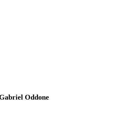
y Gabriel Oddone