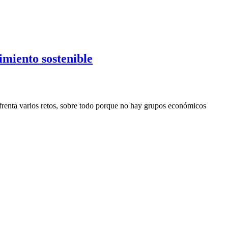
imiento sostenible
nfrenta varios retos, sobre todo porque no hay grupos económicos