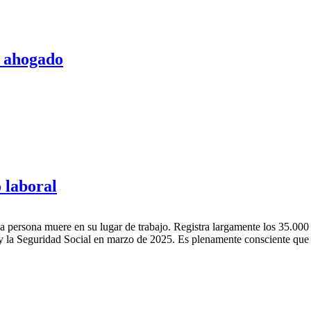
e ahogado
o laboral
 persona muere en su lugar de trabajo. Registra largamente los 35.000 
 la Seguridad Social en marzo de 2025. Es plenamente consciente que de