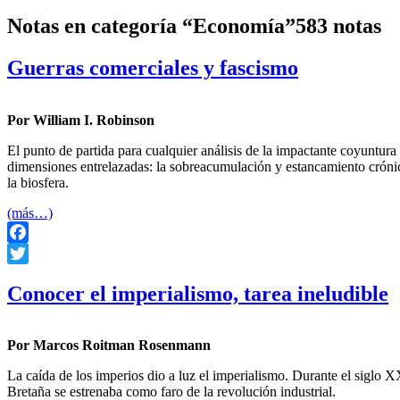
Notas en categoría “Economía”
583 notas
Guerras comerciales y fascismo
Por William I. Robinson
El punto de partida para cualquier análisis de la impactante coyuntura
dimensiones entrelazadas: la sobreacumulación y estancamiento crónico
la biosfera.
(más…)
Facebook
Twitter
Conocer el imperialismo, tarea ineludible
Por Marcos Roitman Rosenmann
La caída de los imperios dio a luz el imperialismo. Durante el siglo X
Bretaña se estrenaba como faro de la revolución industrial.