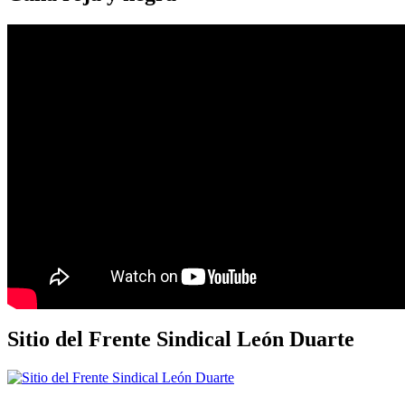
Sitio del Frente Sindical León Duarte