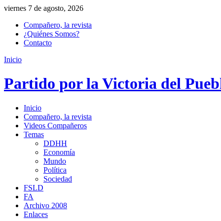
viernes 7 de agosto, 2026
Compañero, la revista
¿Quiénes Somos?
Contacto
Inicio
Partido por la Victoria del Pueb
Inicio
Compañero, la revista
Videos Compañeros
Temas
DDHH
Economía
Mundo
Política
Sociedad
FSLD
FA
Archivo 2008
Enlaces