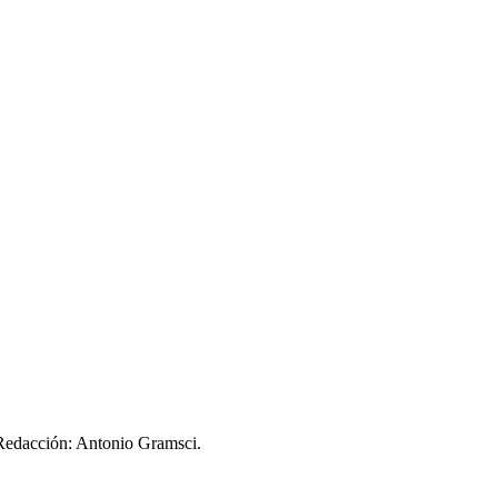
 Redacción: Antonio Gramsci.