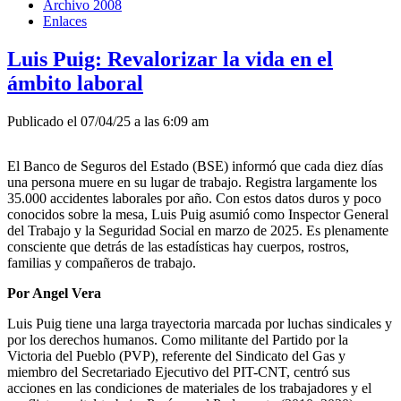
Archivo 2008
Enlaces
Luis Puig: Revalorizar la vida en el
ámbito laboral
Publicado el 07/04/25 a las 6:09 am
El Banco de Seguros del Estado (BSE) informó que cada diez días
una persona muere en su lugar de trabajo. Registra largamente los
35.000 accidentes laborales por año. Con estos datos duros y poco
conocidos sobre la mesa, Luis Puig asumió como Inspector General
del Trabajo y la Seguridad Social en marzo de 2025. Es plenamente
consciente que detrás de las estadísticas hay cuerpos, rostros,
familias y compañeros de trabajo.
Por Angel Vera
Luis Puig tiene una larga trayectoria marcada por luchas sindicales y
por los derechos humanos. Como militante del Partido por la
Victoria del Pueblo (PVP), referente del Sindicato del Gas y
miembro del Secretariado Ejecutivo del PIT-CNT, centró sus
acciones en las condiciones de materiales de los trabajadores y el