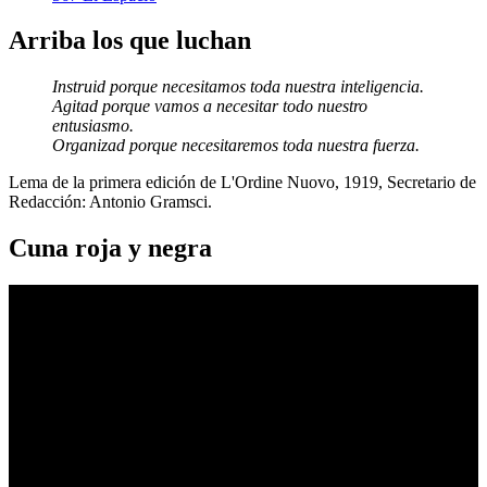
Arriba los que luchan
Instruid porque necesitamos toda nuestra inteligencia.
Agitad porque vamos a necesitar todo nuestro
entusiasmo.
Organizad porque necesitaremos toda nuestra fuerza.
Lema de la primera edición de L'Ordine Nuovo, 1919, Secretario de
Redacción: Antonio Gramsci.
Cuna roja y negra