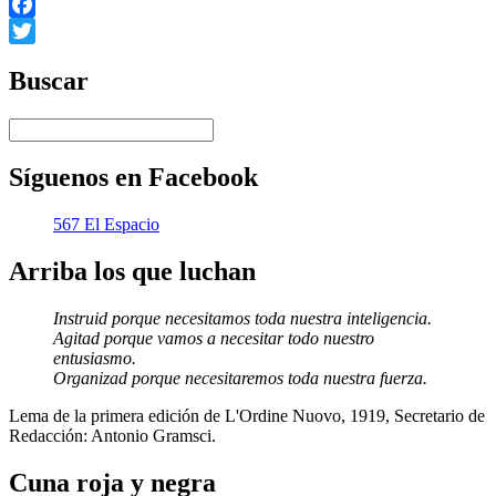
Facebook
Twitter
Buscar
Síguenos en Facebook
567 El Espacio
Arriba los que luchan
Instruid porque necesitamos toda nuestra inteligencia.
Agitad porque vamos a necesitar todo nuestro
entusiasmo.
Organizad porque necesitaremos toda nuestra fuerza.
Lema de la primera edición de L'Ordine Nuovo, 1919, Secretario de
Redacción: Antonio Gramsci.
Cuna roja y negra