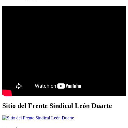
Sitio del Frente Sindical León Duarte