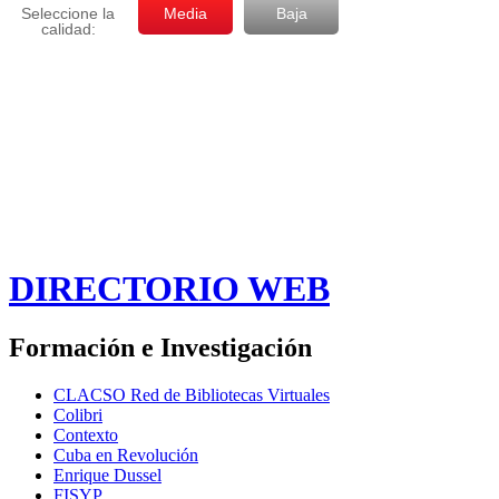
DIRECTORIO WEB
Formación e Investigación
CLACSO Red de Bibliotecas Virtuales
Colibri
Contexto
Cuba en Revolución
Enrique Dussel
FISYP