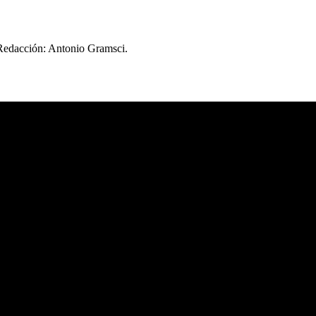
 Redacción: Antonio Gramsci.