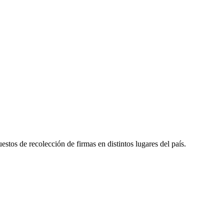
s de recolección de firmas en distintos lugares del país.