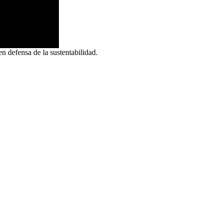
n defensa de la sustentabilidad.