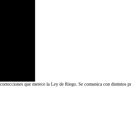
cciones que merece la Ley de Riego. Se comunica con distintos puesto