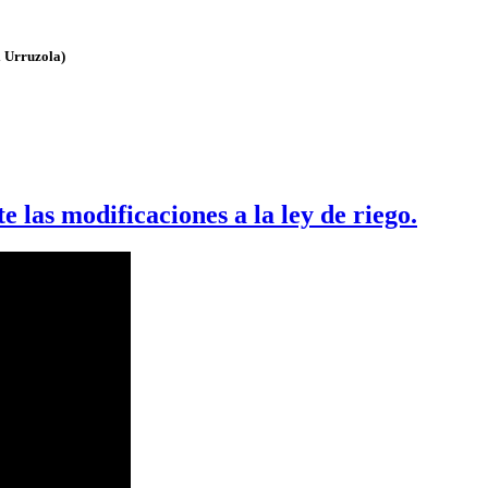
l Urruzola)
 las modificaciones a la ley de riego.