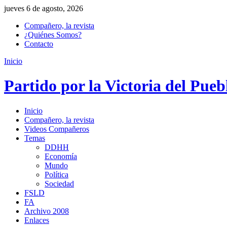
jueves 6 de agosto, 2026
Compañero, la revista
¿Quiénes Somos?
Contacto
Inicio
Partido por la Victoria del Pueb
Inicio
Compañero, la revista
Videos Compañeros
Temas
DDHH
Economía
Mundo
Política
Sociedad
FSLD
FA
Archivo 2008
Enlaces