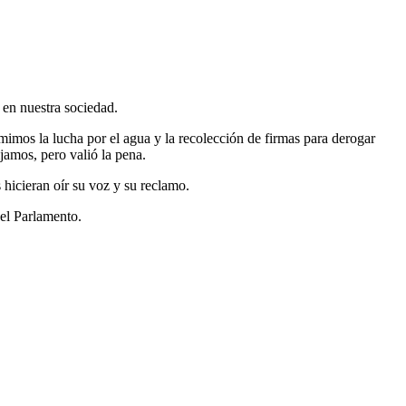
 en nuestra sociedad.
imos la lucha por el agua y la recolección de firmas para derogar
jamos, pero valió la pena.
hicieran oír su voz y su reclamo.
 el Parlamento.