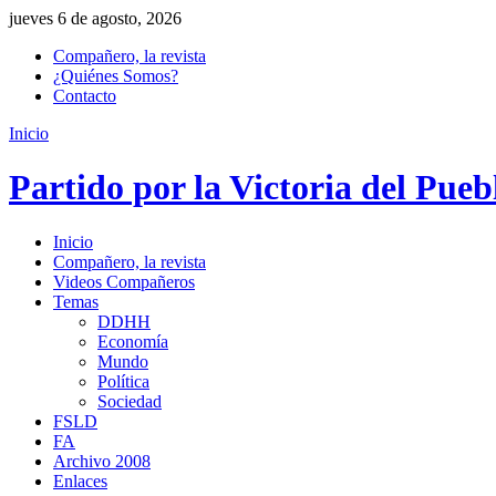
jueves 6 de agosto, 2026
Compañero, la revista
¿Quiénes Somos?
Contacto
Inicio
Partido por la Victoria del Pueb
Inicio
Compañero, la revista
Videos Compañeros
Temas
DDHH
Economía
Mundo
Política
Sociedad
FSLD
FA
Archivo 2008
Enlaces