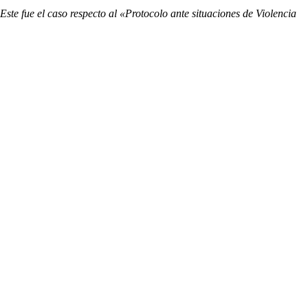
ste fue el caso respecto al «Protocolo ante situaciones de Violencia