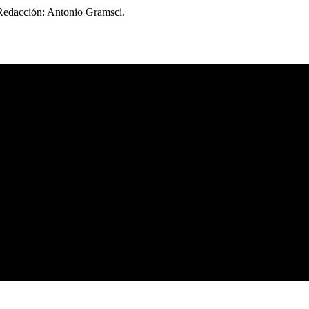
 Redacción: Antonio Gramsci.