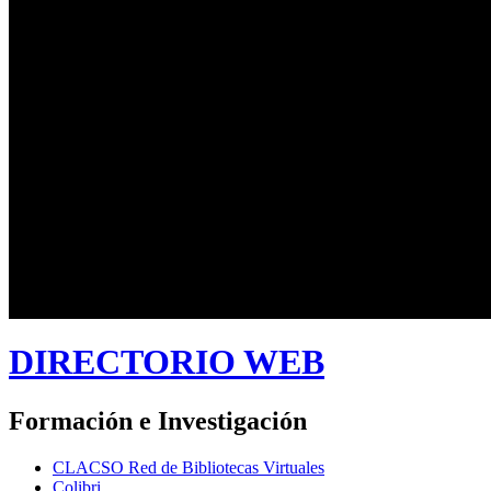
DIRECTORIO WEB
Formación e Investigación
CLACSO Red de Bibliotecas Virtuales
Colibri