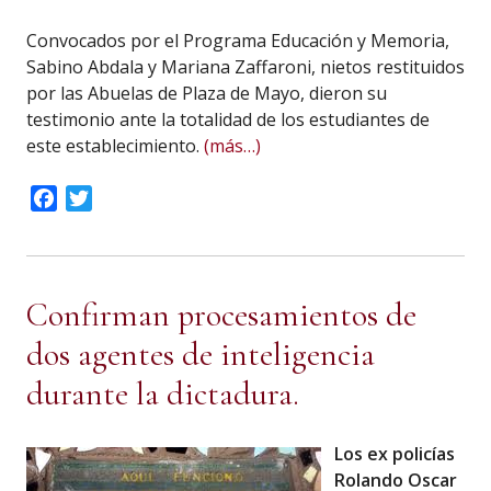
Convocados por el Programa Educación y Memoria,
Sabino Abdala y Mariana Zaffaroni, nietos restituidos
por las Abuelas de Plaza de Mayo, dieron su
testimonio ante la totalidad de los estudiantes de
este establecimiento.
(más…)
Facebook
Twitter
Confirman procesamientos de
dos agentes de inteligencia
durante la dictadura.
Los ex policías
Rolando Oscar