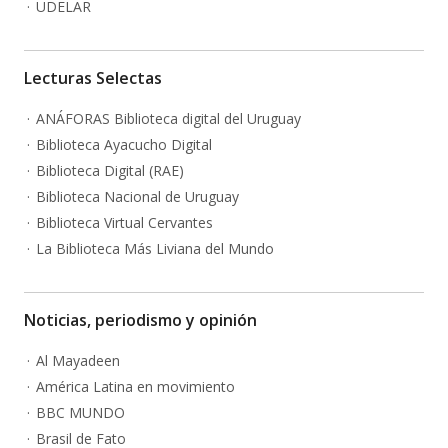
UDELAR
Lecturas Selectas
ANÁFORAS Biblioteca digital del Uruguay
Biblioteca Ayacucho Digital
Biblioteca Digital (RAE)
Biblioteca Nacional de Uruguay
Biblioteca Virtual Cervantes
La Biblioteca Más Liviana del Mundo
Noticias, periodismo y opinión
Al Mayadeen
América Latina en movimiento
BBC MUNDO
Brasil de Fato