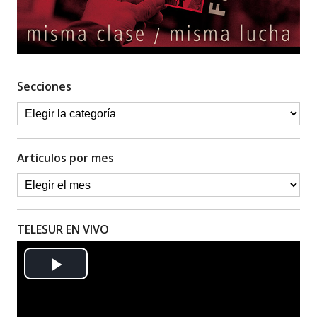
Secciones
Artículos por mes
TELESUR EN VIVO