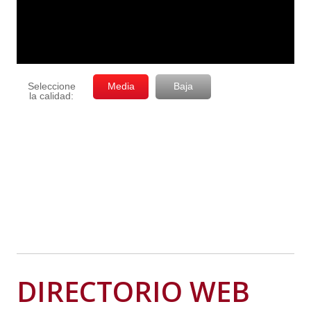
DIRECTORIO WEB