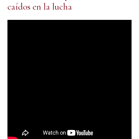
caídos en la lucha