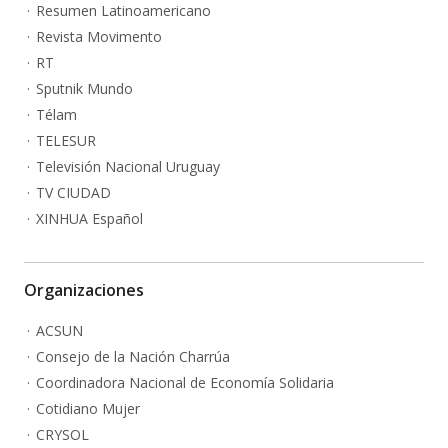
Resumen Latinoamericano
Revista Movimento
RT
Sputnik Mundo
Télam
TELESUR
Televisión Nacional Uruguay
TV CIUDAD
XINHUA Español
Organizaciones
ACSUN
Consejo de la Nación Charrúa
Coordinadora Nacional de Economía Solidaria
Cotidiano Mujer
CRYSOL