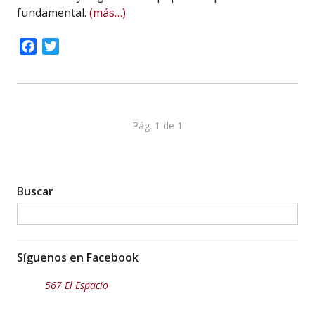
fundamental.
(más…)
Facebook
Twitter
Pág. 1 de 1
Buscar
Síguenos en Facebook
567 El Espacio