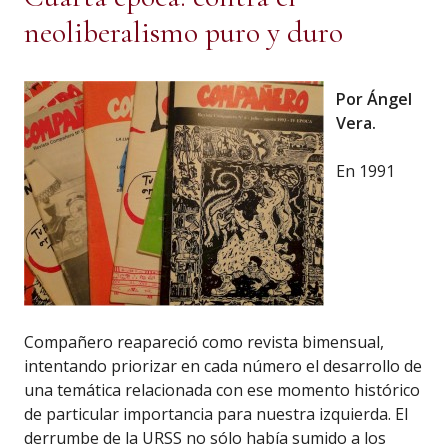
neoliberalismo puro y duro
Por Ángel
Vera.
En 1991
Compañero reapareció como revista bimensual,
intentando priorizar en cada número el desarrollo de
una temática relacionada con ese momento histórico
de particular importancia para nuestra izquierda. El
derrumbe de la URSS no sólo había sumido a los