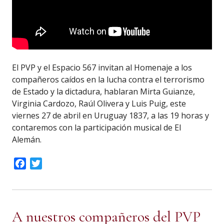
El PVP y el Espacio 567 invitan al Homenaje a los
compañeros caídos en la lucha contra el terrorismo
de Estado y la dictadura, hablaran Mirta Guianze,
Virginia Cardozo, Raúl Olivera y Luis Puig, este
viernes 27 de abril en Uruguay 1837, a las 19 horas y
contaremos con la participación musical de El
Alemán.
Facebook
Twitter
A nuestros compañeros del PVP