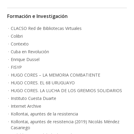
Formación e Investigación
CLACSO Red de Bibliotecas Virtuales
Colibri
Contexto
Cuba en Revolución
Enrique Dussel
FISYP
HUGO CORES – LA MEMORIA COMBATIENTE
HUGO CORES. EL 68 URUGUAYO
HUGO CORES. LA LUCHA DE LOS GREMIOS SOLIDARIOS
Instituto Cuesta Duarte
Internet Archive
Kollontai, apuntes de la resistencia
Kollontai, apuntes de resistencia (2019) Nicolás Méndez
Casariego