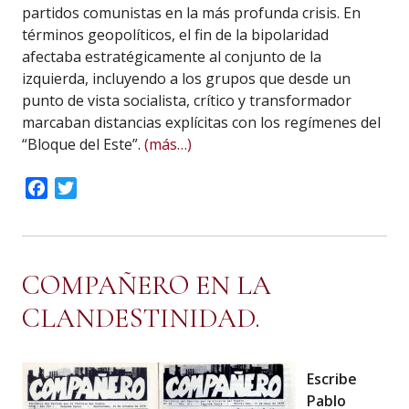
partidos comunistas en la más profunda crisis. En
términos geopolíticos, el fin de la bipolaridad
afectaba estratégicamente al conjunto de la
izquierda, incluyendo a los grupos que desde un
punto de vista socialista, crítico y transformador
marcaban distancias explícitas con los regímenes del
“Bloque del Este”.
(más…)
Facebook
Twitter
COMPAÑERO EN LA
CLANDESTINIDAD.
Escribe
Pablo