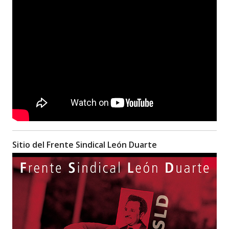
Sitio del Frente Sindical León Duarte