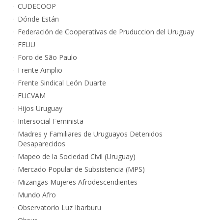
CUDECOOP
Dónde Están
Federación de Cooperativas de Pruduccion del Uruguay
FEUU
Foro de São Paulo
Frente Amplio
Frente Sindical León Duarte
FUCVAM
Hijos Uruguay
Intersocial Feminista
Madres y Familiares de Uruguayos Detenidos
Desaparecidos
Mapeo de la Sociedad Civil (Uruguay)
Mercado Popular de Subsistencia (MPS)
Mizangas Mujeres Afrodescendientes
Mundo Afro
Observatorio Luz Ibarburu