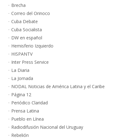
Brecha
Correo del Orinoco
Cuba Debate
Cuba Socialista
DW en español
Hemisferio Izquierdo
HISPANTV
Inter Press Service
La Diaria
La Jornada
NODAL Noticias de América Latina y el Caribe
Página 12
Periódico Claridad
Prensa Latina
Pueblo en Línea
Radiodifusión Nacional del Uruguay
Rebelión