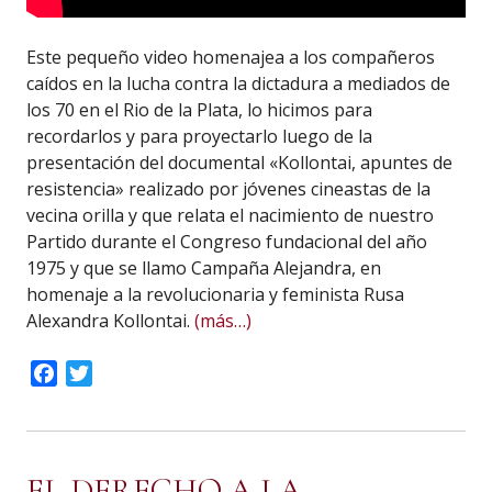
Este pequeño video homenajea a los compañeros
caídos en la lucha contra la dictadura a mediados de
los 70 en el Rio de la Plata, lo hicimos para
recordarlos y para proyectarlo luego de la
presentación del documental «Kollontai, apuntes de
resistencia» realizado por jóvenes cineastas de la
vecina orilla y que relata el nacimiento de nuestro
Partido durante el Congreso fundacional del año
1975 y que se llamo Campaña Alejandra, en
homenaje a la revolucionaria y feminista Rusa
Alexandra Kollontai.
(más…)
Facebook
Twitter
EL DERECHO A LA