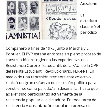
Anzalone.
La
dictadura
clausuró el
periódico
Compañero a fines de 1973 junto a Marcha y El
Popular. El PVP estaba entonces en pleno proceso de
construcción, recogiendo las experiencias de la
Resistencia Obrero- Estudiantil, de la FAU, de la OPR,
del Frente Estudiantil Revolucionario, FER-FRT. En
medio de una represión creciente este colectivo
realizó un gran esfuerzo de discusión política para
construirse como partido,”sin desensillar hasta que
aclare” sino participando activamente de la
resistencia popular a la dictadura. En toda tarea de
resistencia y organización popular la prensa es