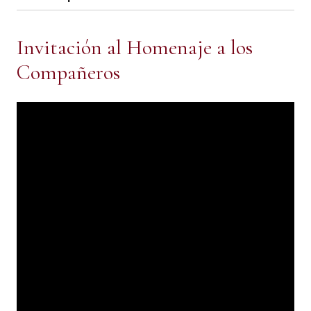
Invitación al Homenaje a los
Compañeros