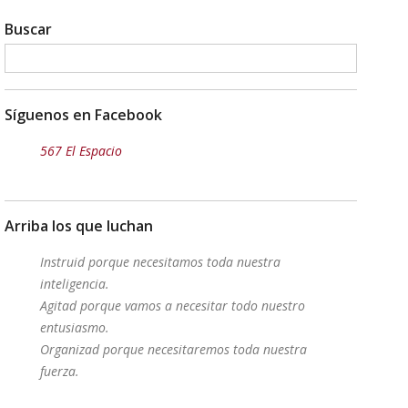
Buscar
Síguenos en Facebook
567 El Espacio
Arriba los que luchan
Instruid porque necesitamos toda nuestra
inteligencia.
Agitad porque vamos a necesitar todo nuestro
entusiasmo.
Organizad porque necesitaremos toda nuestra
fuerza.