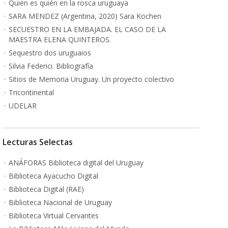
Quien es quién en la rosca uruguaya
SARA MENDEZ (Argentina, 2020) Sara Kochen
SECUESTRO EN LA EMBAJADA. EL CASO DE LA
MAESTRA ELENA QUINTEROS.
Sequestro dos uruguaios
Silvia Federici. Bibliografía
Sitios de Memoria Uruguay. Un proyecto colectivo
Tricontinental
UDELAR
Lecturas Selectas
ANÁFORAS Biblioteca digital del Uruguay
Biblioteca Ayacucho Digital
Biblioteca Digital (RAE)
Biblioteca Nacional de Uruguay
Biblioteca Virtual Cervantes