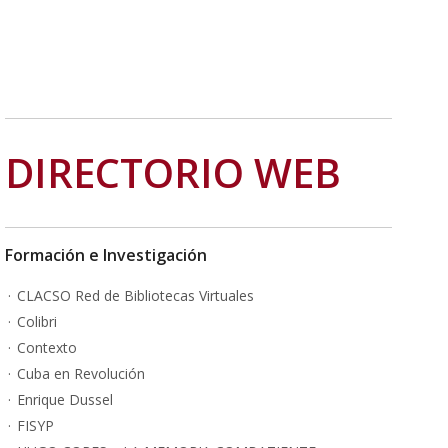
DIRECTORIO WEB
Formación e Investigación
CLACSO Red de Bibliotecas Virtuales
Colibri
Contexto
Cuba en Revolución
Enrique Dussel
FISYP