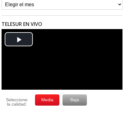
TELESUR EN VIVO