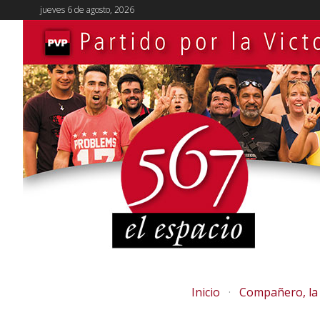
jueves 6 de agosto, 2026
Inicio
Compañero, la 