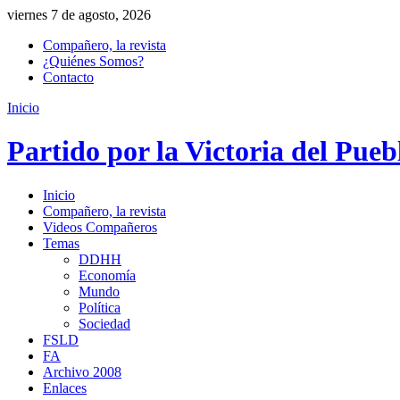
viernes 7 de agosto, 2026
Compañero, la revista
¿Quiénes Somos?
Contacto
Inicio
Partido por la Victoria del Pueb
Inicio
Compañero, la revista
Videos Compañeros
Temas
DDHH
Economía
Mundo
Política
Sociedad
FSLD
FA
Archivo 2008
Enlaces