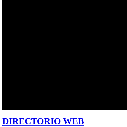
DIRECTORIO WEB