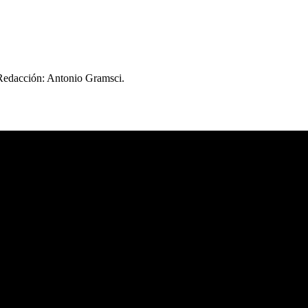
 Redacción: Antonio Gramsci.