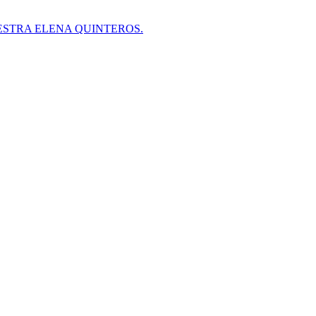
ESTRA ELENA QUINTEROS.