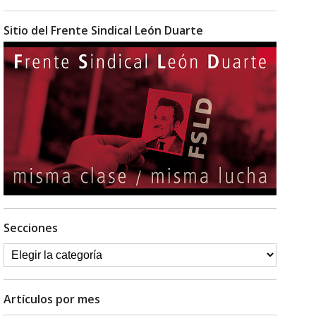
Sitio del Frente Sindical León Duarte
Secciones
Artículos por mes