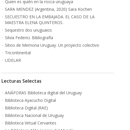
Quien es quién en la rosca uruguaya
SARA MENDEZ (Argentina, 2020) Sara Kochen
SECUESTRO EN LA EMBAJADA. EL CASO DE LA
MAESTRA ELENA QUINTEROS.
Sequestro dos uruguaios
Silvia Federici. Bibliografía
Sitios de Memoria Uruguay. Un proyecto colectivo
Tricontinental
UDELAR
Lecturas Selectas
ANÁFORAS Biblioteca digital del Uruguay
Biblioteca Ayacucho Digital
Biblioteca Digital (RAE)
Biblioteca Nacional de Uruguay
Biblioteca Virtual Cervantes