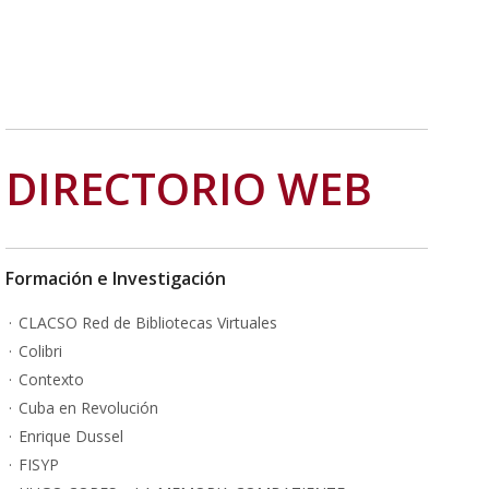
DIRECTORIO WEB
Formación e Investigación
CLACSO Red de Bibliotecas Virtuales
Colibri
Contexto
Cuba en Revolución
Enrique Dussel
FISYP