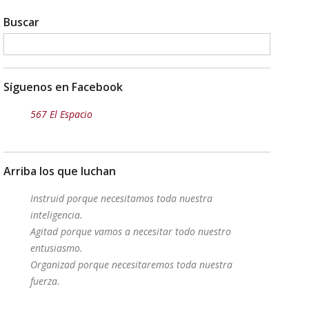
Buscar
Síguenos en Facebook
567 El Espacio
Arriba los que luchan
Instruid porque necesitamos toda nuestra
inteligencia.
Agitad porque vamos a necesitar todo nuestro
entusiasmo.
Organizad porque necesitaremos toda nuestra
fuerza.