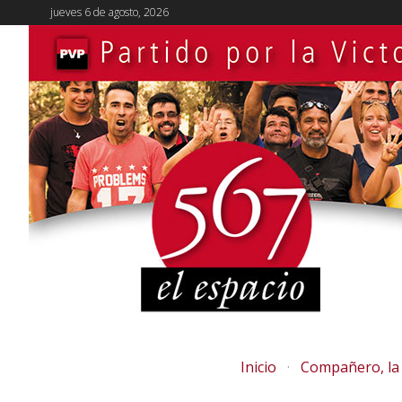
jueves 6 de agosto, 2026
Inicio
Compañero, la 