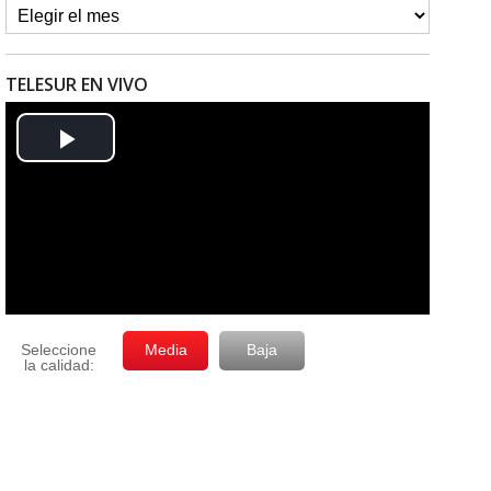
TELESUR EN VIVO