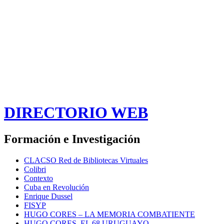
DIRECTORIO WEB
Formación e Investigación
CLACSO Red de Bibliotecas Virtuales
Colibri
Contexto
Cuba en Revolución
Enrique Dussel
FISYP
HUGO CORES – LA MEMORIA COMBATIENTE
HUGO CORES. EL 68 URUGUAYO