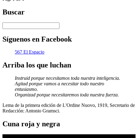
Buscar
Síguenos en Facebook
567 El Espacio
Arriba los que luchan
Instruid porque necesitamos toda nuestra inteligencia.
Agitad porque vamos a necesitar todo nuestro
entusiasmo.
Organizad porque necesitaremos toda nuestra fuerza.
Lema de la primera edición de L'Ordine Nuovo, 1919, Secretario de
Redacción: Antonio Gramsci.
Cuna roja y negra