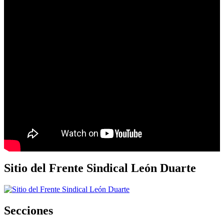
Sitio del Frente Sindical León Duarte
Secciones