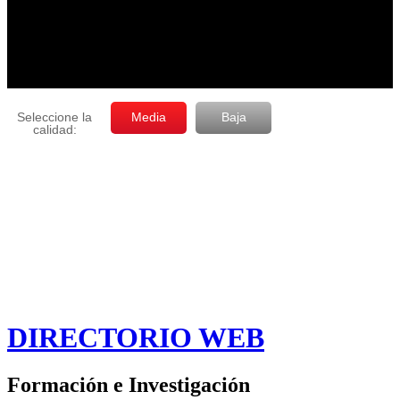
DIRECTORIO WEB
Formación e Investigación