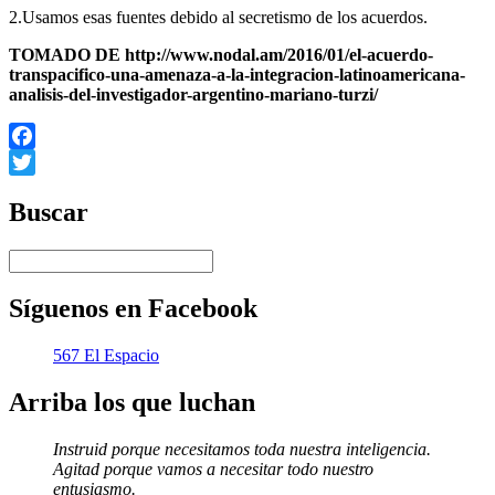
2.Usamos esas fuentes debido al secretismo de los acuerdos.
TOMADO DE http://www.nodal.am/2016/01/el-acuerdo-
transpacifico-una-amenaza-a-la-integracion-latinoamericana-
analisis-del-investigador-argentino-mariano-turzi/
Facebook
Twitter
Buscar
Síguenos en Facebook
567 El Espacio
Arriba los que luchan
Instruid porque necesitamos toda nuestra inteligencia.
Agitad porque vamos a necesitar todo nuestro
entusiasmo.