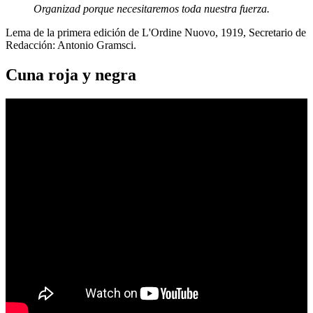
Organizad porque necesitaremos toda nuestra fuerza.
Lema de la primera edición de L'Ordine Nuovo, 1919, Secretario de
Redacción: Antonio Gramsci.
Cuna roja y negra