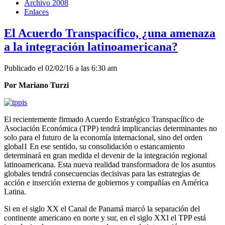
Archivo 2008
Enlaces
El Acuerdo Transpacífico, ¿una amenaza
a la integración latinoamericana?
Publicado el 02/02/16 a las 6:30 am
Por Mariano Turzi
El recientemente firmado Acuerdo Estratégico Transpacífico de
Asociación Económica (TPP) tendrá implicancias determinantes no
solo para el futuro de la economía internacional, sino del orden
global1 En ese sentido, su consolidación o estancamiento
determinará en gran medida el devenir de la integración regional
latinoamericana. Esta nueva realidad transformadora de los asuntos
globales tendrá consecuencias decisivas para las estrategias de
acción e inserción externa de gobiernos y compañías en América
Latina.
Si en el siglo XX el Canal de Panamá marcó la separación del
continente americano en norte y sur, en el siglo XXI el TPP está