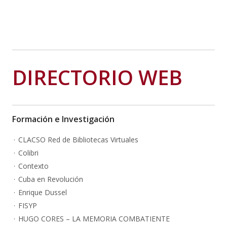
DIRECTORIO WEB
Formación e Investigación
CLACSO Red de Bibliotecas Virtuales
Colibri
Contexto
Cuba en Revolución
Enrique Dussel
FISYP
HUGO CORES – LA MEMORIA COMBATIENTE