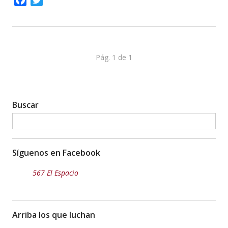
Facebook
Twitter
Pág. 1 de 1
Buscar
Síguenos en Facebook
567 El Espacio
Arriba los que luchan