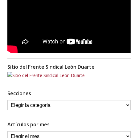
Sitio del Frente Sindical León Duarte
Secciones
Artículos por mes