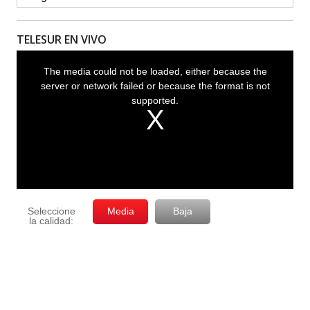
TELESUR EN VIVO