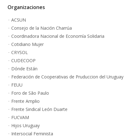
Organizaciones
ACSUN
Consejo de la Nación Charrúa
Coordinadora Nacional de Economía Solidaria
Cotidiano Mujer
CRYSOL
CUDECOOP
Dónde Están
Federación de Cooperativas de Pruduccion del Uruguay
FEUU
Foro de São Paulo
Frente Amplio
Frente Sindical León Duarte
FUCVAM
Hijos Uruguay
Intersocial Feminista