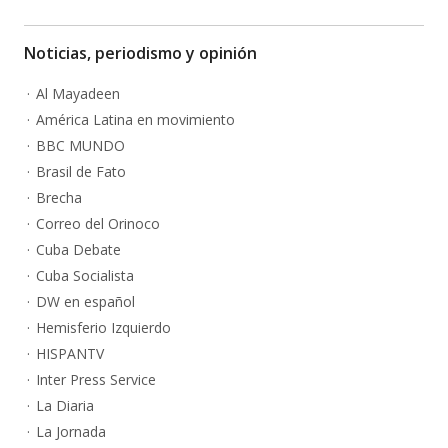
Noticias, periodismo y opinión
Al Mayadeen
América Latina en movimiento
BBC MUNDO
Brasil de Fato
Brecha
Correo del Orinoco
Cuba Debate
Cuba Socialista
DW en español
Hemisferio Izquierdo
HISPANTV
Inter Press Service
La Diaria
La Jornada