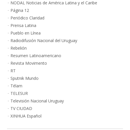
NODAL Noticias de América Latina y el Caribe
Página 12
Periódico Claridad
Prensa Latina
Pueblo en Línea
Radiodifusión Nacional del Uruguay
Rebelión
Resumen Latinoamericano
Revista Movimento
RT
Sputnik Mundo
Télam
TELESUR
Televisión Nacional Uruguay
TV CIUDAD
XINHUA Español