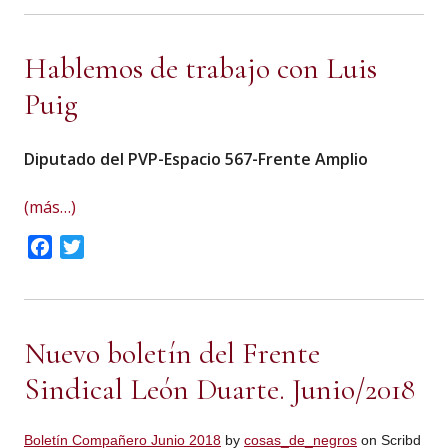
Hablemos de trabajo con Luis
Puig
Diputado del PVP-Espacio 567-Frente Amplio
(más…)
Facebook
Twitter
Nuevo boletín del Frente
Sindical León Duarte. Junio/2018
Boletín Compañero Junio 2018
by
cosas_de_negros
on Scribd