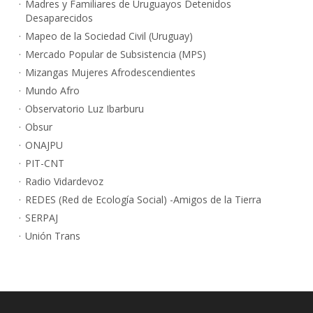
Madres y Familiares de Uruguayos Detenidos
Desaparecidos
Mapeo de la Sociedad Civil (Uruguay)
Mercado Popular de Subsistencia (MPS)
Mizangas Mujeres Afrodescendientes
Mundo Afro
Observatorio Luz Ibarburu
Obsur
ONAJPU
PIT-CNT
Radio Vidardevoz
REDES (Red de Ecología Social) -Amigos de la Tierra
SERPAJ
Unión Trans