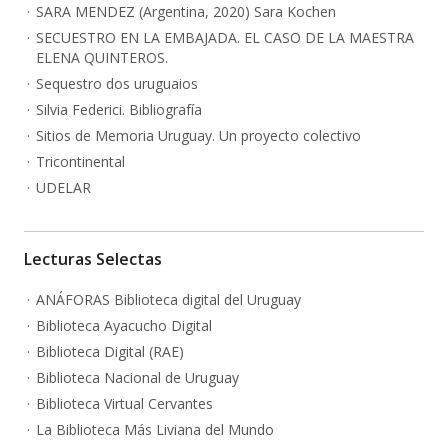
SARA MENDEZ (Argentina, 2020) Sara Kochen
SECUESTRO EN LA EMBAJADA. EL CASO DE LA MAESTRA
ELENA QUINTEROS.
Sequestro dos uruguaios
Silvia Federici. Bibliografía
Sitios de Memoria Uruguay. Un proyecto colectivo
Tricontinental
UDELAR
Lecturas Selectas
ANÁFORAS Biblioteca digital del Uruguay
Biblioteca Ayacucho Digital
Biblioteca Digital (RAE)
Biblioteca Nacional de Uruguay
Biblioteca Virtual Cervantes
La Biblioteca Más Liviana del Mundo