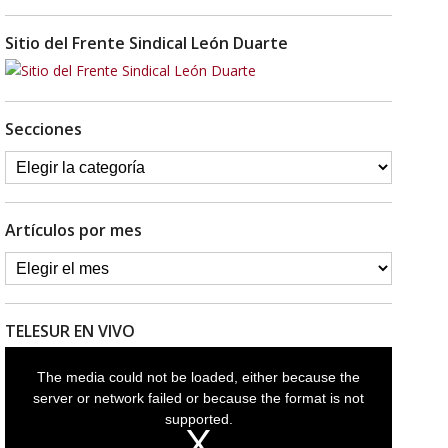
Sitio del Frente Sindical León Duarte
Secciones
Artículos por mes
TELESUR EN VIVO