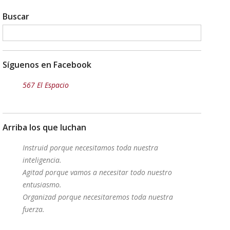
Buscar
Síguenos en Facebook
567 El Espacio
Arriba los que luchan
Instruid porque necesitamos toda nuestra
inteligencia.
Agitad porque vamos a necesitar todo nuestro
entusiasmo.
Organizad porque necesitaremos toda nuestra
fuerza.