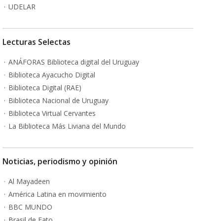
UDELAR
Lecturas Selectas
ANÁFORAS Biblioteca digital del Uruguay
Biblioteca Ayacucho Digital
Biblioteca Digital (RAE)
Biblioteca Nacional de Uruguay
Biblioteca Virtual Cervantes
La Biblioteca Más Liviana del Mundo
Noticias, periodismo y opinión
Al Mayadeen
América Latina en movimiento
BBC MUNDO
Brasil de Fato