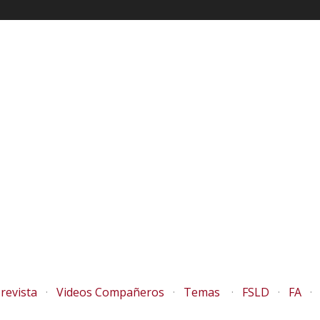
revista
Videos Compañeros
Temas
FSLD
FA