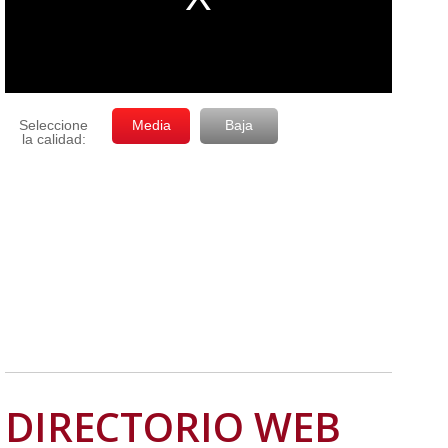
DIRECTORIO WEB