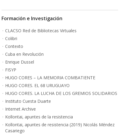
Formación e Investigación
CLACSO Red de Bibliotecas Virtuales
Colibri
Contexto
Cuba en Revolución
Enrique Dussel
FISYP
HUGO CORES – LA MEMORIA COMBATIENTE
HUGO CORES. EL 68 URUGUAYO
HUGO CORES. LA LUCHA DE LOS GREMIOS SOLIDARIOS
Instituto Cuesta Duarte
Internet Archive
Kollontai, apuntes de la resistencia
Kollontai, apuntes de resistencia (2019) Nicolás Méndez
Casariego