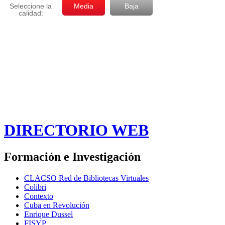
DIRECTORIO WEB
Formación e Investigación
CLACSO Red de Bibliotecas Virtuales
Colibri
Contexto
Cuba en Revolución
Enrique Dussel
FISYP