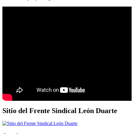
Sitio del Frente Sindical León Duarte