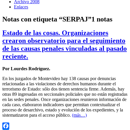
Archivo 2008
Enlaces
Notas con etiqueta “SERPAJ”
1 notas
Estado de las cosas. Organizaciones
crearon observatorio para el seguimiento
de las causas penales vinculadas al pasado
reciente.
Por Lourdes Rodríguez.
En los juzgados de Montevideo hay 138 causas por denuncias
relacionadas a las violaciones de derechos humanos durante el
terrorismo de Estado: sólo dos tienen sentencia firme. Además, hay
otras 89 ingresadas en seccionales policiales que no están registradas
en las sedes penales. Once organizaciones reunieron información de
cada caso, elaboraron indicadores que permitan contextualizar el
proceso de desarchivo, estado y evolución de los expedientes, y la
sistematizaron para el acceso público.
(más…)