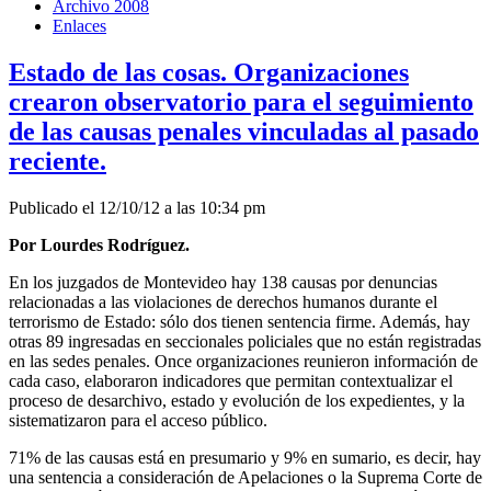
Archivo 2008
Enlaces
Estado de las cosas. Organizaciones
crearon observatorio para el seguimiento
de las causas penales vinculadas al pasado
reciente.
Publicado el 12/10/12 a las 10:34 pm
Por Lourdes Rodríguez.
En los juzgados de Montevideo hay 138 causas por denuncias
relacionadas a las violaciones de derechos humanos durante el
terrorismo de Estado: sólo dos tienen sentencia firme. Además, hay
otras 89 ingresadas en seccionales policiales que no están registradas
en las sedes penales. Once organizaciones reunieron información de
cada caso, elaboraron indicadores que permitan contextualizar el
proceso de desarchivo, estado y evolución de los expedientes, y la
sistematizaron para el acceso público.
71% de las causas está en presumario y 9% en sumario, es decir, hay
una sentencia a consideración de Apelaciones o la Suprema Corte de