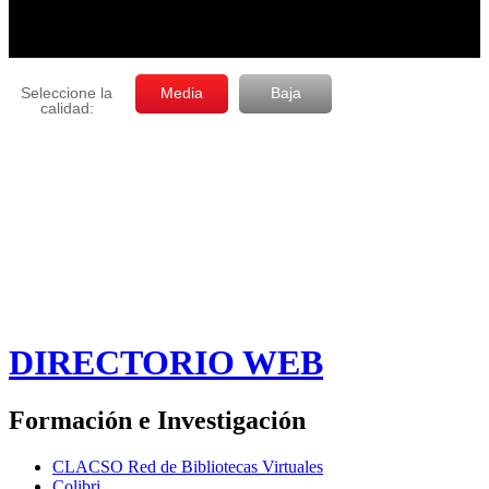
DIRECTORIO WEB
Formación e Investigación
CLACSO Red de Bibliotecas Virtuales
Colibri