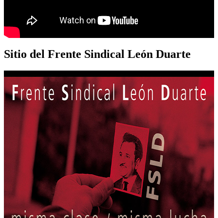
Sitio del Frente Sindical León Duarte