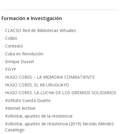
Formación e Investigación
CLACSO Red de Bibliotecas Virtuales
Colibri
Contexto
Cuba en Revolución
Enrique Dussel
FISYP
HUGO CORES – LA MEMORIA COMBATIENTE
HUGO CORES. EL 68 URUGUAYO
HUGO CORES. LA LUCHA DE LOS GREMIOS SOLIDARIOS
Instituto Cuesta Duarte
Internet Archive
Kollontai, apuntes de la resistencia
Kollontai, apuntes de resistencia (2019) Nicolás Méndez
Casariego