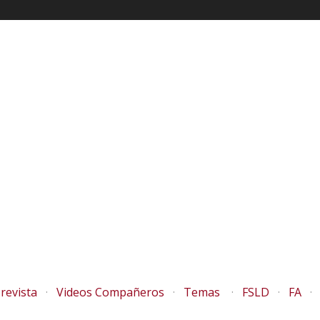
revista
Videos Compañeros
Temas
FSLD
FA