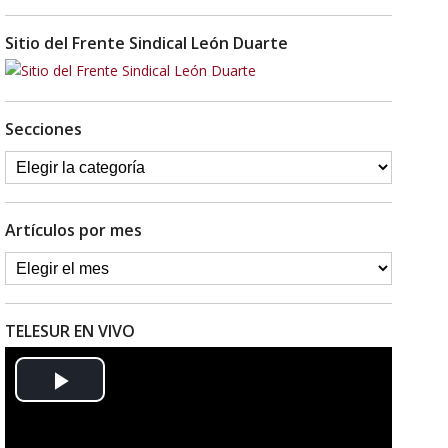
Sitio del Frente Sindical León Duarte
Secciones
Artículos por mes
TELESUR EN VIVO