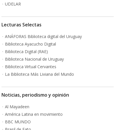
UDELAR
Lecturas Selectas
ANÁFORAS Biblioteca digital del Uruguay
Biblioteca Ayacucho Digital
Biblioteca Digital (RAE)
Biblioteca Nacional de Uruguay
Biblioteca Virtual Cervantes
La Biblioteca Más Liviana del Mundo
Noticias, periodismo y opinión
Al Mayadeen
América Latina en movimiento
BBC MUNDO
Brasil de Fato