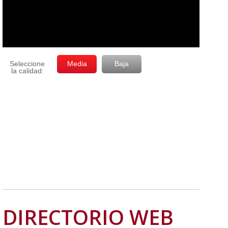
DIRECTORIO WEB