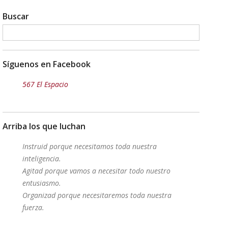
Buscar
Síguenos en Facebook
567 El Espacio
Arriba los que luchan
Instruid porque necesitamos toda nuestra
inteligencia.
Agitad porque vamos a necesitar todo nuestro
entusiasmo.
Organizad porque necesitaremos toda nuestra
fuerza.