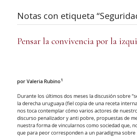
Notas con etiqueta “Segurida
Pensar la convivencia por la izqu
1
por Valeria Rubino
Durante los últimos dos meses la discusión sobre “
la derecha uruguaya (fiel copia de una receta intern
nos toca contemplar cómo varios actores de nuestro
discurso penalizador y anti pobre, propuestas de m
nuestra forma de vincularnos como sociedad que, no
que para peor corresponden a un paradigma sobre s