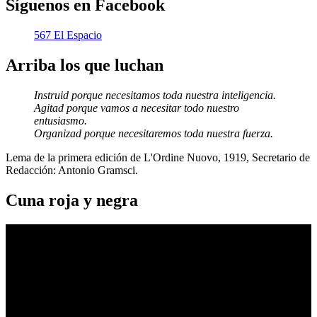
Síguenos en Facebook
567 El Espacio
Arriba los que luchan
Instruid porque necesitamos toda nuestra inteligencia.
Agitad porque vamos a necesitar todo nuestro
entusiasmo.
Organizad porque necesitaremos toda nuestra fuerza.
Lema de la primera edición de L'Ordine Nuovo, 1919, Secretario de
Redacción: Antonio Gramsci.
Cuna roja y negra