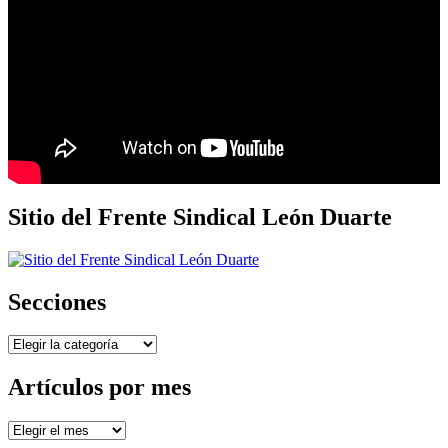
Sitio del Frente Sindical León Duarte
Secciones
Secciones
Artículos por mes
Artículos
por