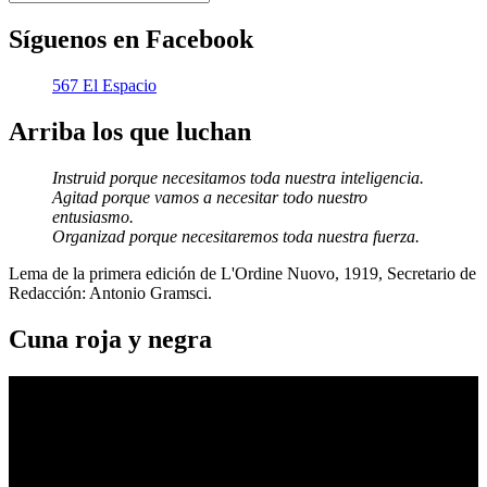
Síguenos en Facebook
567 El Espacio
Arriba los que luchan
Instruid porque necesitamos toda nuestra inteligencia.
Agitad porque vamos a necesitar todo nuestro
entusiasmo.
Organizad porque necesitaremos toda nuestra fuerza.
Lema de la primera edición de L'Ordine Nuovo, 1919, Secretario de
Redacción: Antonio Gramsci.
Cuna roja y negra