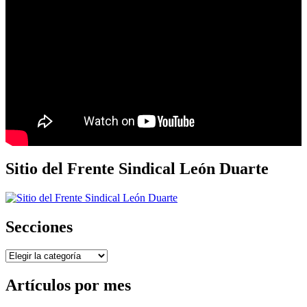
Sitio del Frente Sindical León Duarte
Secciones
Secciones
Artículos por mes