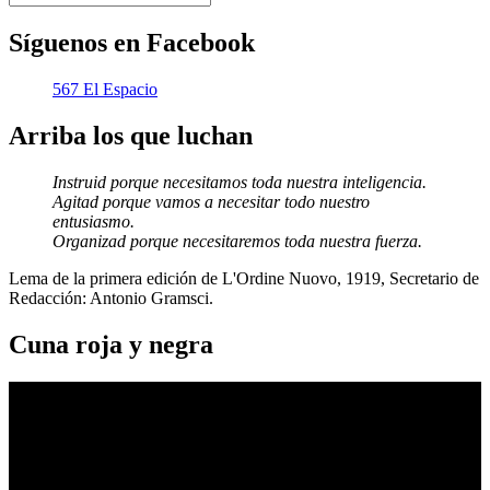
Síguenos en Facebook
567 El Espacio
Arriba los que luchan
Instruid porque necesitamos toda nuestra inteligencia.
Agitad porque vamos a necesitar todo nuestro
entusiasmo.
Organizad porque necesitaremos toda nuestra fuerza.
Lema de la primera edición de L'Ordine Nuovo, 1919, Secretario de
Redacción: Antonio Gramsci.
Cuna roja y negra