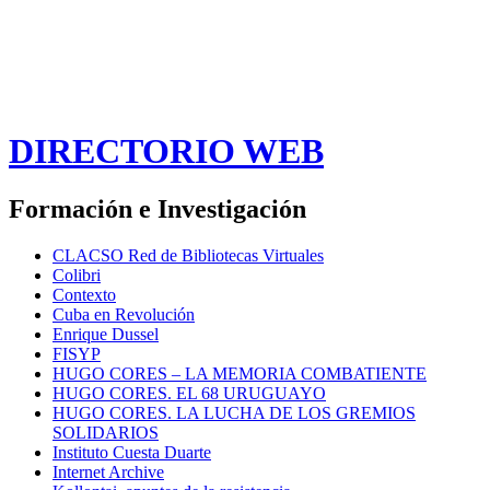
DIRECTORIO WEB
Formación e Investigación
CLACSO Red de Bibliotecas Virtuales
Colibri
Contexto
Cuba en Revolución
Enrique Dussel
FISYP
HUGO CORES – LA MEMORIA COMBATIENTE
HUGO CORES. EL 68 URUGUAYO
HUGO CORES. LA LUCHA DE LOS GREMIOS
SOLIDARIOS
Instituto Cuesta Duarte
Internet Archive