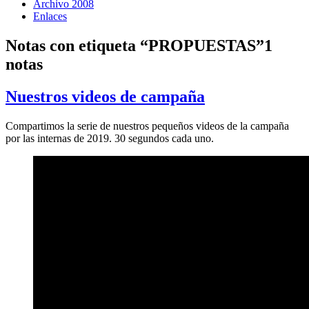
Archivo 2008
Enlaces
Notas con etiqueta “PROPUESTAS”
1
notas
Nuestros videos de campaña
Compartimos la serie de nuestros pequeños videos de la campaña
por las internas de 2019. 30 segundos cada uno.