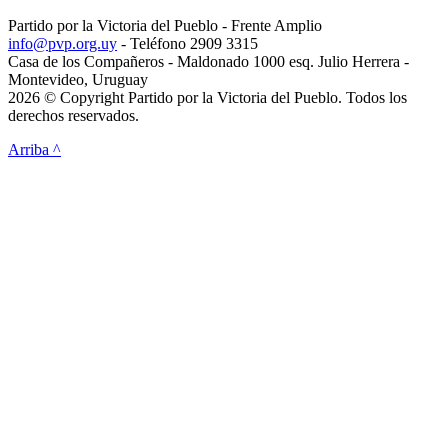
Partido por la Victoria del Pueblo - Frente Amplio
info@pvp.org.uy
- Teléfono 2909 3315
Casa de los Compañeros - Maldonado 1000 esq. Julio Herrera -
Montevideo, Uruguay
2026 © Copyright Partido por la Victoria del Pueblo. Todos los
derechos reservados.
Arriba ^