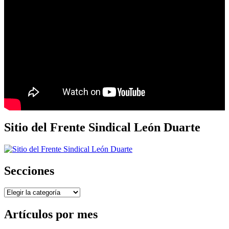
Sitio del Frente Sindical León Duarte
Secciones
Secciones
Artículos por mes