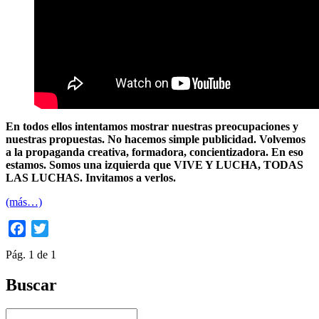
En todos ellos intentamos mostrar nuestras preocupaciones y
nuestras propuestas. No hacemos simple publicidad. Volvemos
a la propaganda creativa, formadora, concientizadora. En eso
estamos. Somos una izquierda que VIVE Y LUCHA, TODAS
LAS LUCHAS.
Invitamos a verlos.
(más…)
Facebook
Twitter
Pág. 1 de 1
Buscar