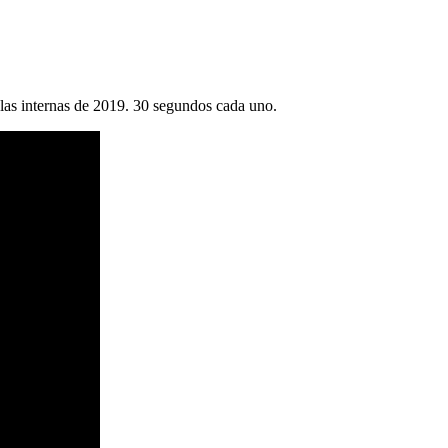
las internas de 2019. 30 segundos cada uno.