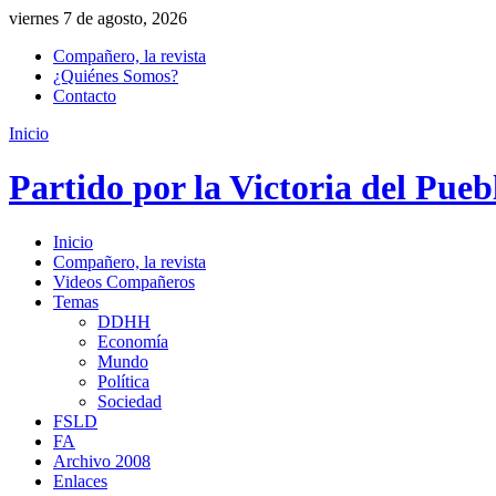
viernes 7 de agosto, 2026
Compañero, la revista
¿Quiénes Somos?
Contacto
Inicio
Partido por la Victoria del Pueb
Inicio
Compañero, la revista
Videos Compañeros
Temas
DDHH
Economía
Mundo
Política
Sociedad
FSLD
FA
Archivo 2008
Enlaces