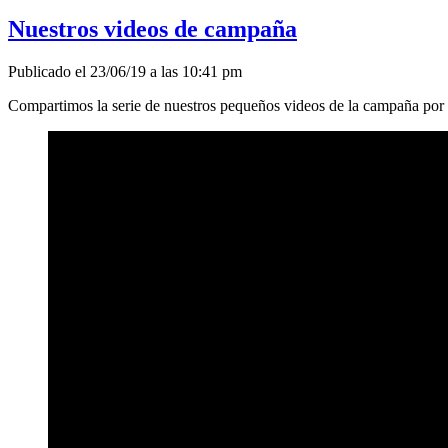
Nuestros videos de campaña
Publicado el 23/06/19 a las 10:41 pm
Compartimos la serie de nuestros pequeños videos de la campaña por 