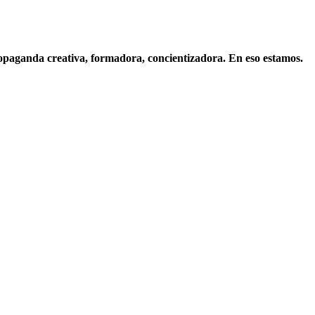
opaganda creativa, formadora, concientizadora. En eso estamos.