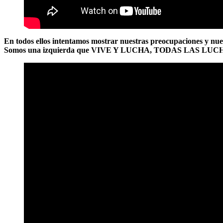
En todos ellos intentamos mostrar nuestras preocupaciones y nue
Somos una izquierda que VIVE Y LUCHA, TODAS LAS LUC