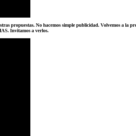
stras propuestas. No hacemos simple publicidad. Volvemos a la pr
HAS.
Invitamos a verlos.