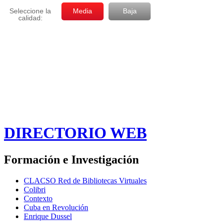
DIRECTORIO WEB
Formación e Investigación
CLACSO Red de Bibliotecas Virtuales
Colibri
Contexto
Cuba en Revolución
Enrique Dussel