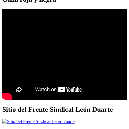
Sitio del Frente Sindical León Duarte