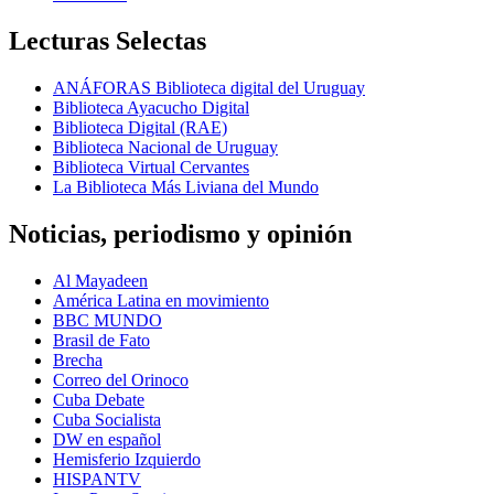
Lecturas Selectas
ANÁFORAS Biblioteca digital del Uruguay
Biblioteca Ayacucho Digital
Biblioteca Digital (RAE)
Biblioteca Nacional de Uruguay
Biblioteca Virtual Cervantes
La Biblioteca Más Liviana del Mundo
Noticias, periodismo y opinión
Al Mayadeen
América Latina en movimiento
BBC MUNDO
Brasil de Fato
Brecha
Correo del Orinoco
Cuba Debate
Cuba Socialista
DW en español
Hemisferio Izquierdo
HISPANTV