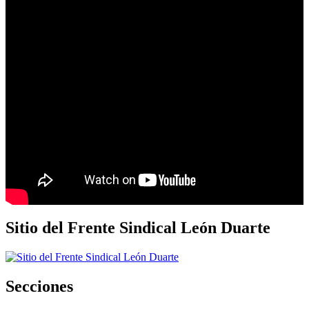
Sitio del Frente Sindical León Duarte
Secciones