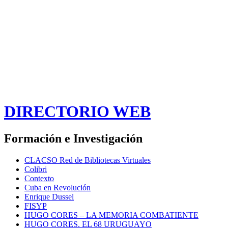
DIRECTORIO WEB
Formación e Investigación
CLACSO Red de Bibliotecas Virtuales
Colibri
Contexto
Cuba en Revolución
Enrique Dussel
FISYP
HUGO CORES – LA MEMORIA COMBATIENTE
HUGO CORES. EL 68 URUGUAYO