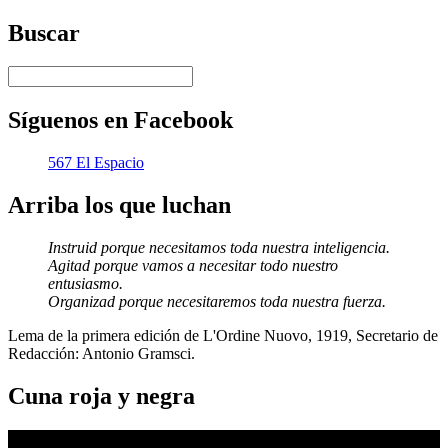
Buscar
Síguenos en Facebook
567 El Espacio
Arriba los que luchan
Instruid porque necesitamos toda nuestra inteligencia.
Agitad porque vamos a necesitar todo nuestro
entusiasmo.
Organizad porque necesitaremos toda nuestra fuerza.
Lema de la primera edición de L'Ordine Nuovo, 1919, Secretario de
Redacción: Antonio Gramsci.
Cuna roja y negra