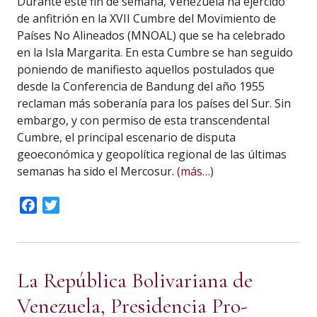
Durante este fin de semana, Venezuela ha ejercido
de anfitrión en la XVII Cumbre del Movimiento de
Países No Alineados (MNOAL) que se ha celebrado
en la Isla Margarita. En esta Cumbre se han seguido
poniendo de manifiesto aquellos postulados que
desde la Conferencia de Bandung del año 1955
reclaman más soberanía para los países del Sur. Sin
embargo, y con permiso de esta transcendental
Cumbre, el principal escenario de disputa
geoeconómica y geopolítica regional de las últimas
semanas ha sido el Mercosur.
(más…)
Facebook
Twitter
La República Bolivariana de
Venezuela, Presidencia Pro-