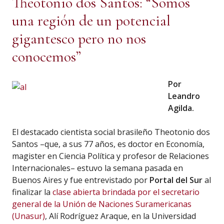
Theotonio dos Santos: “Somos
una región de un potencial
gigantesco pero no nos
conocemos”
Por
Leandro
Agilda.
El destacado cientista social brasileño Theotonio dos
Santos –que, a sus 77 años, es doctor en Economía,
magister en Ciencia Política y profesor de Relaciones
Internacionales– estuvo la semana pasada en
Buenos Aires y fue entrevistado por
Portal del Sur
al
finalizar la
clase abierta brindada por el secretario
general de la Unión de Naciones Suramericanas
(Unasur)
, Alí Rodríguez Araque, en la Universidad