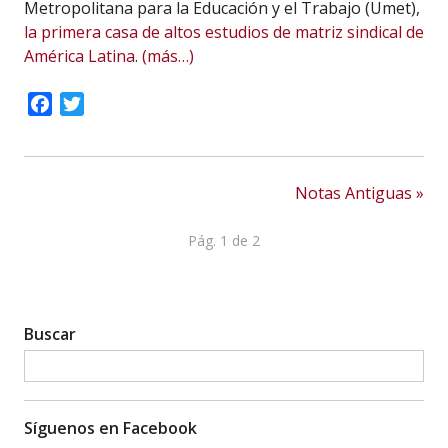
Metropolitana para la Educación y el Trabajo (Umet),
la primera casa de altos estudios de matriz sindical de
América Latina
.
(más…)
Facebook
Twitter
Notas Antiguas »
Pág. 1 de 2
Buscar
Síguenos en Facebook