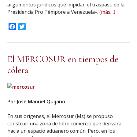
argumentos jurídicos que impidan el traspaso de la
Presidencia Pro Témpore a Venezuela».
(más…)
Facebook
Twitter
El MERCOSUR en tiempos de
cólera
Por José Manuel Quijano
En sus orígenes, el Mercosur (Ms) se propuso
construir una zona de libre comercio que derivara
hacia un espacio aduanero común. Pero, en los