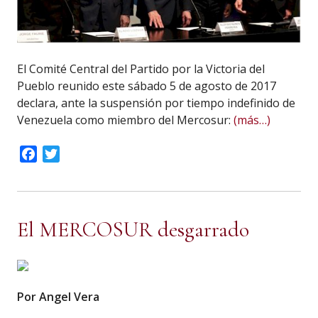
El Comité Central del Partido por la Victoria del
Pueblo reunido este sábado 5 de agosto de 2017
declara, ante la suspensión por tiempo indefinido de
Venezuela como miembro del Mercosur:
(más…)
Facebook
Twitter
El MERCOSUR desgarrado
Por Angel Vera