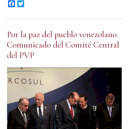
Facebook
Twitter
Por la paz del pueblo venezolano.
Comunicado del Comité Central
del PVP