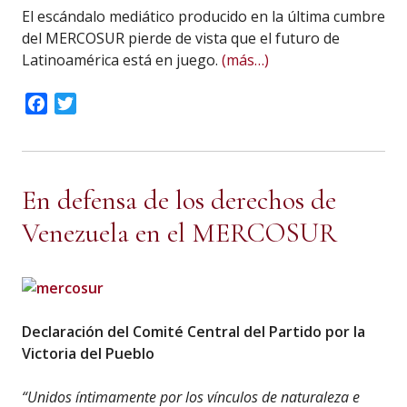
El escándalo mediático producido en la última cumbre
del MERCOSUR pierde de vista que el futuro de
Latinoamérica está en juego.
(más…)
Facebook
Twitter
En defensa de los derechos de
Venezuela en el MERCOSUR
Declaración del Comité Central del Partido por la
Victoria del Pueblo
“Unidos íntimamente por los vínculos de naturaleza e