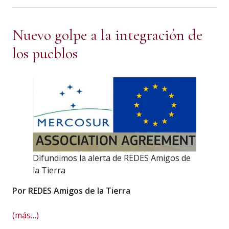
Nuevo golpe a la integración de
los pueblos
Difundimos la alerta de REDES Amigos de
la Tierra
Por REDES Amigos de la Tierra
(más…)