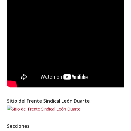
Sitio del Frente Sindical León Duarte
Secciones