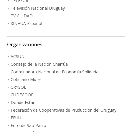
TELESUR
Televisión Nacional Uruguay
TV CIUDAD
XINHUA Español
Organizaciones
ACSUN
Consejo de la Nación Charrúa
Coordinadora Nacional de Economía Solidaria
Cotidiano Mujer
CRYSOL
CUDECOOP
Dónde Están
Federación de Cooperativas de Pruduccion del Uruguay
FEUU
Foro de São Paulo