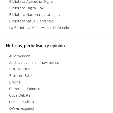
Biblioteca Ayacucho Digital
Biblioteca Digital (RAE)
Biblioteca Nacional de Uruguay
Biblioteca Virtual Cervantes
La Biblioteca Más Liviana del Mundo
Noticias, periodismo y opinión
Al Mayadeen
América Latina en movimiento
BBC MUNDO
Brasil de Fato
Brecha
Correo del Orinoco
Cuba Debate
Cuba Socialista
DW en español