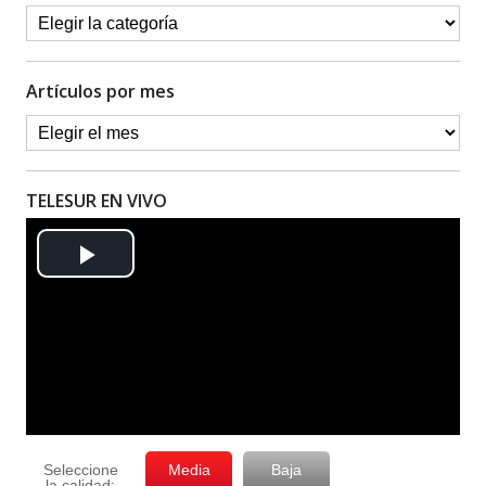
Artículos por mes
TELESUR EN VIVO