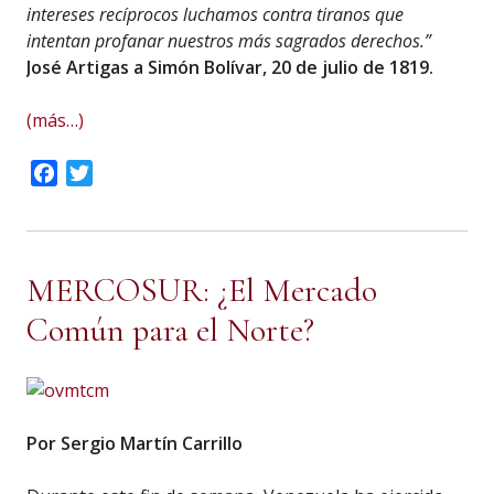
intereses recíprocos luchamos contra tiranos que
intentan profanar nuestros más sagrados derechos.”
José Artigas
a Simón Bolívar, 20 de julio de 1819.
(más…)
Facebook
Twitter
MERCOSUR: ¿El Mercado
Común para el Norte?
Por Sergio Martín Carrillo