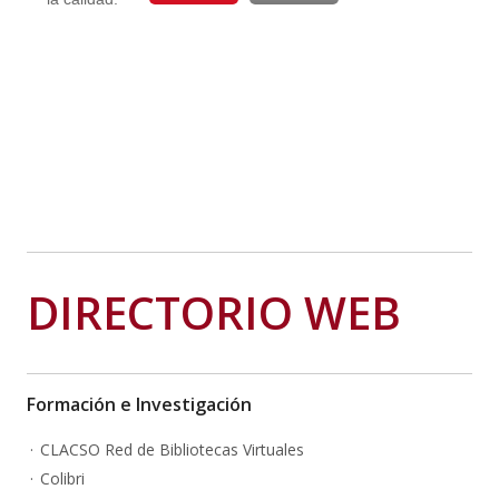
DIRECTORIO WEB
Formación e Investigación
CLACSO Red de Bibliotecas Virtuales
Colibri