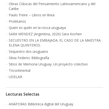
Obras Clásicas del Pensamiento Latinoamericano y del
Caribe
Paulo Freire – Libros en línea
Proletarios
Quien es quién en la rosca uruguaya
SARA MENDEZ (Argentina, 2020) Sara Kochen
SECUESTRO EN LA EMBAJADA. EL CASO DE LA MAESTRA
ELENA QUINTEROS.
Sequestro dos uruguaios
Silvia Federici. Bibliografía
Sitios de Memoria Uruguay. Un proyecto colectivo
Tricontinental
UDELAR
Lecturas Selectas
ANÁFORAS Biblioteca digital del Uruguay