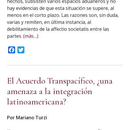
hechos, subsisten varios espacios aduaneros y no
hay evidencias de que esta situación se supere, al
menos en el corto plazo. Las razones son, sin duda,
varias y remiten, en última instancia, al
debilitamiento de la affectio societatis entre las
partes.
(más…)
Facebook
Twitter
El Acuerdo Transpacífico, ¿una
amenaza a la integración
latinoamericana?
Por Mariano Turzi