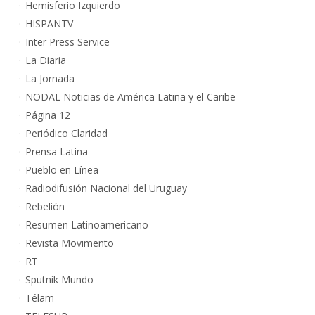
Hemisferio Izquierdo
HISPANTV
Inter Press Service
La Diaria
La Jornada
NODAL Noticias de América Latina y el Caribe
Página 12
Periódico Claridad
Prensa Latina
Pueblo en Línea
Radiodifusión Nacional del Uruguay
Rebelión
Resumen Latinoamericano
Revista Movimento
RT
Sputnik Mundo
Télam