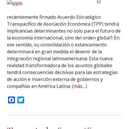
El
recientemente firmado Acuerdo Estratégico
Transpacífico de Asociación Económica (TPP) tendrá
implicancias determinantes no solo para el futuro de
la economía internacional, sino del orden global1 En
ese sentido, su consolidación o estancamiento
determinará en gran medida el devenir de la
integración regional latinoamericana. Esta nueva
realidad transformadora de los asuntos globales
tendrá consecuencias decisivas para las estrategias
de acción e inserción externa de gobiernos y
compañías en América Latina.
(más…)
Facebook
Twitter