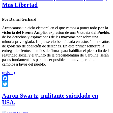
Más Libertad
Por Daniel Gerhard
Arrancamos un ciclo electoral en el que vamos a poner todo
por la
victoria del Frente Amplio
, expresión de una
Victoria del Pueblo
,
de los derechos y aspiraciones de las mayorías por sobre una
minoría privilegiada, la que se vio beneficiada en estos últimos años
de gobierno de coalición de derechas. En este primer semestre la
entrega de cientos de miles de firmas para habilitar el plebiscito de la
seguridad social y el triunfo de la precandidatura de Carolina, serán
pasos fundamentales para hacer posible un nuevo periodo de
cambios a favor del pueblo.
(más…)
Facebook
Twitter
Aaron Swartz, militante suicidado en
USA.