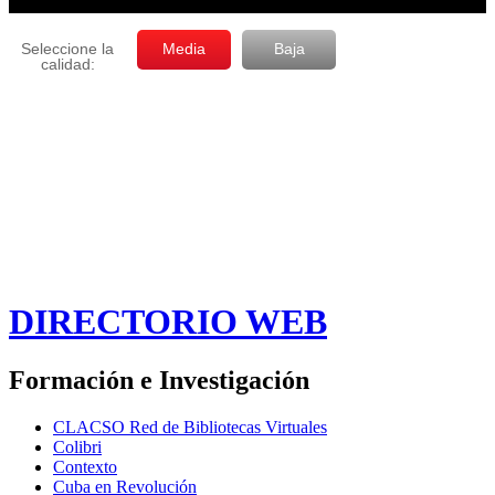
DIRECTORIO WEB
Formación e Investigación
CLACSO Red de Bibliotecas Virtuales
Colibri
Contexto
Cuba en Revolución