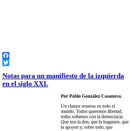
Facebook
Twitter
Notas para un manifiesto de la izquierda
en el siglo XXI.
Por Pablo González Casanova.
Un clamor resuena en todo el
mundo. Todos queremos libertad,
todos soñamos con la democracia.
Que nos la den, que la hagamos, que
la apoyen y, sobre todo, que