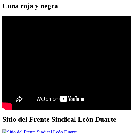
Cuna roja y negra
Sitio del Frente Sindical León Duarte