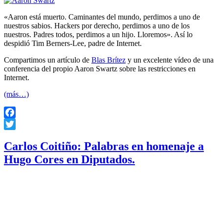
«Aaron está muerto. Caminantes del mundo, perdimos a uno de
nuestros sabios. Hackers por derecho, perdimos a uno de los
nuestros. Padres todos, perdimos a un hijo. Lloremos». Así lo
despidió Tim Berners-Lee, padre de Internet.
Compartimos un artículo de
Blas Brítez
y un excelente vídeo de una
conferencia del propio Aaron Swartz sobre las restricciones en
Internet.
(más…)
Facebook
Twitter
Carlos Coitiño: Palabras en homenaje a
Hugo Cores en Diputados.