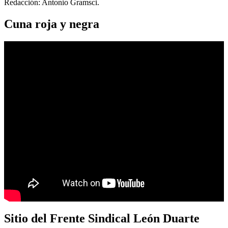
Redacción: Antonio Gramsci.
Cuna roja y negra
Sitio del Frente Sindical León Duarte