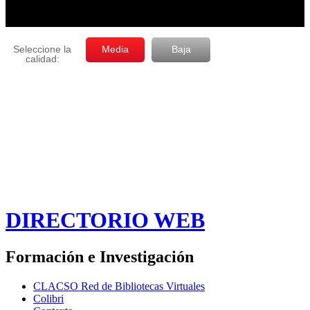
DIRECTORIO WEB
Formación e Investigación
CLACSO Red de Bibliotecas Virtuales
Colibri