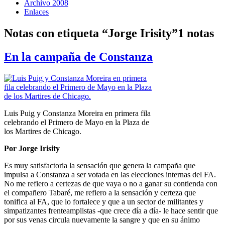
Archivo 2008
Enlaces
Notas con etiqueta “Jorge Irisity”
1 notas
En la campaña de Constanza
Luis Puig y Constanza Moreira en primera fila
celebrando el Primero de Mayo en la Plaza de
los Martires de Chicago.
Por Jorge Irisity
Es muy satisfactoria la sensación que genera la campaña que
impulsa a Constanza a ser votada en las elecciones internas del FA.
No me refiero a certezas de que vaya o no a ganar su contienda con
el compañero Tabaré, me refiero a la sensación y certeza que
tonifica al FA, que lo fortalece y que a un sector de militantes y
simpatizantes frenteamplistas -que crece día a día- le hace sentir que
por sus venas circula nuevamente la sangre y que en su ánimo