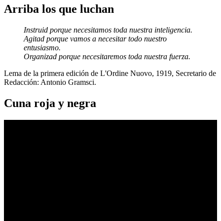
Arriba los que luchan
Instruid porque necesitamos toda nuestra inteligencia.
Agitad porque vamos a necesitar todo nuestro
entusiasmo.
Organizad porque necesitaremos toda nuestra fuerza.
Lema de la primera edición de L'Ordine Nuovo, 1919, Secretario de
Redacción: Antonio Gramsci.
Cuna roja y negra