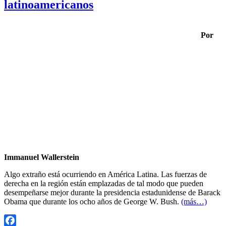
latinoamericanos
Por
Immanuel Wallerstein
Algo extraño está ocurriendo en América Latina. Las fuerzas de
derecha en la región están emplazadas de tal modo que pueden
desempeñarse mejor durante la presidencia estadunidense de Barack
Obama que durante los ocho años de George W. Bush.
(más…)