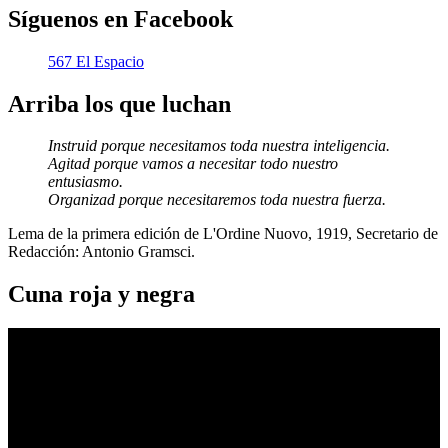
Síguenos en Facebook
567 El Espacio
Arriba los que luchan
Instruid porque necesitamos toda nuestra inteligencia.
Agitad porque vamos a necesitar todo nuestro
entusiasmo.
Organizad porque necesitaremos toda nuestra fuerza.
Lema de la primera edición de L'Ordine Nuovo, 1919, Secretario de
Redacción: Antonio Gramsci.
Cuna roja y negra