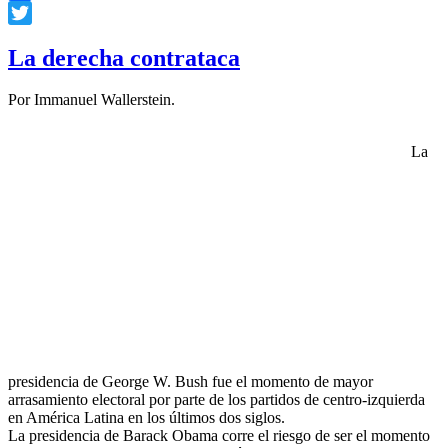
Facebook
Twitter
La derecha contrataca
Por Immanuel Wallerstein.
La
presidencia de George W. Bush fue el momento de mayor
arrasamiento electoral por parte de los partidos de centro-izquierda
en América Latina en los últimos dos siglos.
La presidencia de Barack Obama corre el riesgo de ser el momento