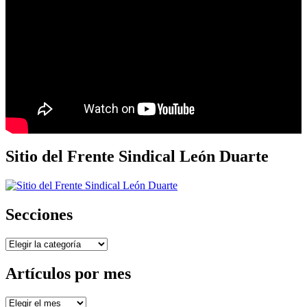
Sitio del Frente Sindical León Duarte
Secciones
Secciones
Artículos por mes
Artículos