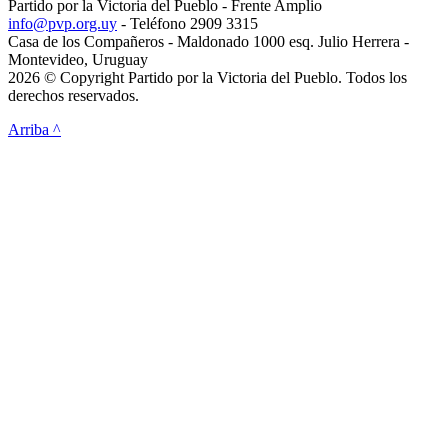
Partido por la Victoria del Pueblo - Frente Amplio
info@pvp.org.uy
- Teléfono 2909 3315
Casa de los Compañeros - Maldonado 1000 esq. Julio Herrera -
Montevideo, Uruguay
2026 © Copyright Partido por la Victoria del Pueblo. Todos los
derechos reservados.
Arriba ^