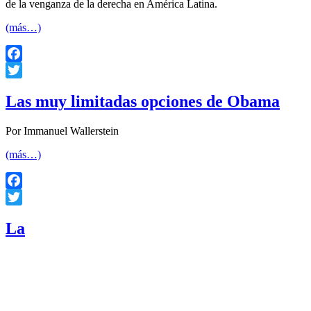
de la venganza de la derecha en América Latina.
(más…)
Facebook
Twitter
Las muy limitadas opciones de Obama
Por Immanuel Wallerstein
(más…)
Facebook
Twitter
La