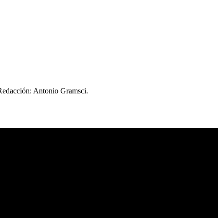
 Redacción: Antonio Gramsci.