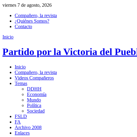
viernes 7 de agosto, 2026
Compañero, la revista
¿Quiénes Somos?
Contacto
Inicio
Partido por la Victoria del Pueb
Inicio
Compañero, la revista
Videos Compañeros
Temas
DDHH
Economía
Mundo
Política
Sociedad
FSLD
FA
Archivo 2008
Enlaces