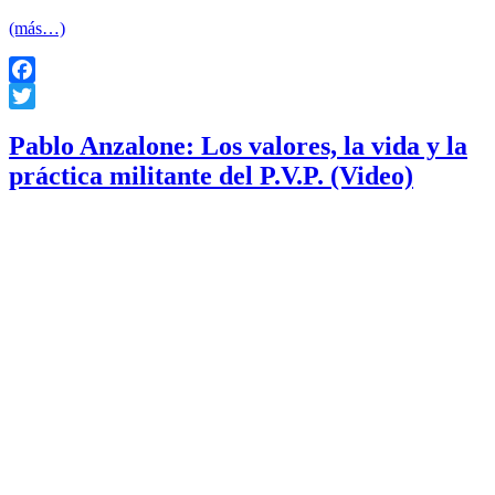
(más…)
Facebook
Twitter
Pablo Anzalone: Los valores, la vida y la
práctica militante del P.V.P. (Video)