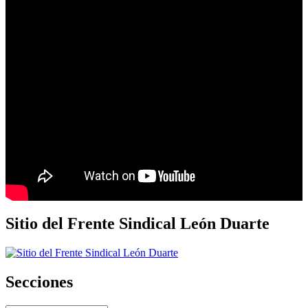
Sitio del Frente Sindical León Duarte
Secciones