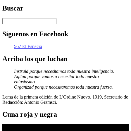
Buscar
Síguenos en Facebook
567 El Espacio
Arriba los que luchan
Instruid porque necesitamos toda nuestra inteligencia.
Agitad porque vamos a necesitar todo nuestro
entusiasmo.
Organizad porque necesitaremos toda nuestra fuerza.
Lema de la primera edición de L'Ordine Nuovo, 1919, Secretario de
Redacción: Antonio Gramsci.
Cuna roja y negra