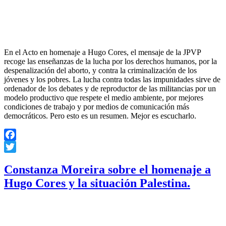
En el Acto en homenaje a Hugo Cores, el mensaje de la JPVP
recoge las enseñanzas de la lucha por los derechos humanos, por la
despenalización del aborto, y contra la criminalización de los
jóvenes y los pobres. La lucha contra todas las impunidades sirve de
ordenador de los debates y de reproductor de las militancias por un
modelo productivo que respete el medio ambiente, por mejores
condiciones de trabajo y por medios de comunicación más
democráticos. Pero esto es un resumen. Mejor es escucharlo.
Facebook
Twitter
Constanza Moreira sobre el homenaje a
Hugo Cores y la situación Palestina.