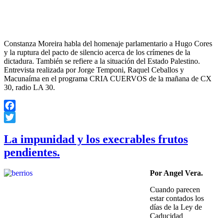
Constanza Moreira habla del homenaje parlamentario a Hugo Cores
y la ruptura del pacto de silencio acerca de los crímenes de la
dictadura. También se refiere a la situación del Estado Palestino.
Entrevista realizada por Jorge Temponi, Raquel Ceballos y
Macunaíma en el programa CRIA CUERVOS de la mañana de CX
30, radio LA 30.
Facebook
Twitter
La impunidad y los execrables frutos
pendientes.
Por Angel Vera.
Cuando parecen
estar contados los
días de la Ley de
Caducidad