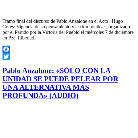
Tramo final del discurso de Pablo Anzalone en el Acto «Hugo
Cores: Vigencia de su pensamiento y acción política», organizado
por el Partido por la Victoria del Pueblo el miércoles 7 de diciembre
en Pza. Libertad.
Facebook
Twitter
Pablo Anzalone: «SÓLO CON LA
UNIDAD SE PUEDE PELEAR POR
UNA ALTERNATIVA MÁS
PROFUNDA» (AUDIO)