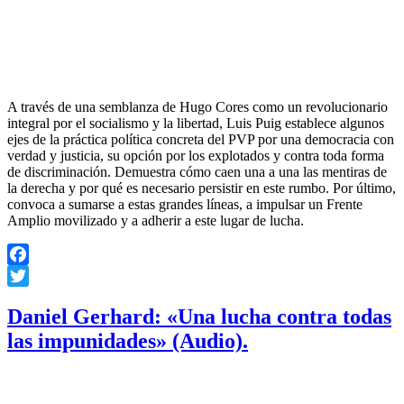
A través de una semblanza de Hugo Cores como un revolucionario
integral por el socialismo y la libertad, Luis Puig establece algunos
ejes de la práctica política concreta del PVP por una democracia con
verdad y justicia, su opción por los explotados y contra toda forma
de discriminación. Demuestra cómo caen una a una las mentiras de
la derecha y por qué es necesario persistir en este rumbo. Por último,
convoca a sumarse a estas grandes líneas, a impulsar un Frente
Amplio movilizado y a adherir a este lugar de lucha.
Facebook
Twitter
Daniel Gerhard: «Una lucha contra todas
las impunidades» (Audio).