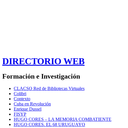
DIRECTORIO WEB
Formación e Investigación
CLACSO Red de Bibliotecas Virtuales
Colibri
Contexto
Cuba en Revolución
Enrique Dussel
FISYP
HUGO CORES – LA MEMORIA COMBATIENTE
HUGO CORES. EL 68 URUGUAYO