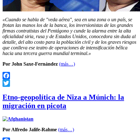
«Cuando se habla de
veda aérea
, sea en una zona o un país, se
frotan las manos los de la banca, los inversionistas de las grandes
firmas contratistas del Pentágono y cunde la alarma entre la alta
oficialidad siria, rusa y de Estados Unidos, conocedora sin duda al
detalle, del alto costo para la población civil y de los graves riesgos
que conlleva ese teatro de operaciones de intensificación bélica
hacia una tercera guerra mundial terminal.»
Por John Saxe-Fernández
(más…)
Facebook
Twitter
Etno-geopolítica de Niza a Múnich: la
migración en picota
Por Alfredo Jalife-Rahme
(más…)