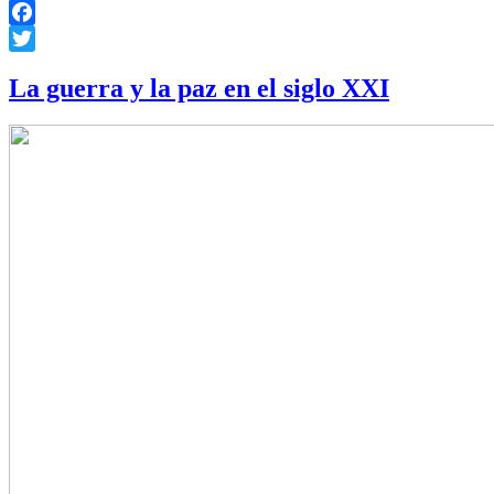
Facebook
Twitter
La guerra y la paz en el siglo XXI