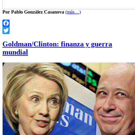
Por Pablo González Casanova
(más…)
Facebook
Twitter
Goldman/Clinton: finanza y guerra
mundial