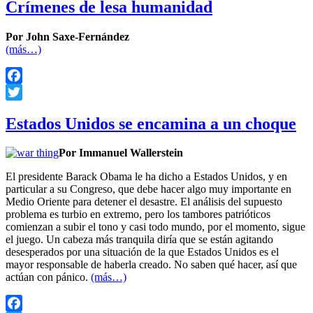
Crímenes de lesa humanidad
Por John Saxe-Fernández
(más…)
Facebook
Twitter
Estados Unidos se encamina a un choque
Por Immanuel Wallerstein
El presidente Barack Obama le ha dicho a Estados Unidos, y en
particular a su Congreso, que debe hacer algo muy importante en
Medio Oriente para detener el desastre. El análisis del supuesto
problema es turbio en extremo, pero los tambores patrióticos
comienzan a subir el tono y casi todo mundo, por el momento, sigue
el juego. Un cabeza más tranquila diría que se están agitando
desesperados por una situación de la que Estados Unidos es el
mayor responsable de haberla creado. No saben qué hacer, así que
actúan con pánico.
(más…)