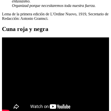
entusiasmo.
Organizad porque necesitaremos toda nuestra fuerza.
Lema de la primera edición de L'Ordine Nuovo, 1919, Secretario de
Redacción: Antonio Gramsci.
Cuna roja y negra