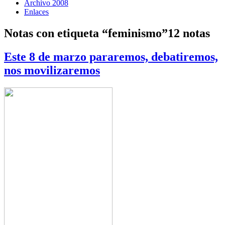
Archivo 2008
Enlaces
Notas con etiqueta “feminismo”
12 notas
Este 8 de marzo pararemos, debatiremos,
nos movilizaremos