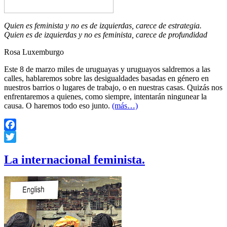
Quien es feminista y no es de izquierdas, carece de estrategia.
Quien es de izquierdas y no es feminista, carece de profundidad
Rosa Luxemburgo
Este 8 de marzo miles de uruguayas y uruguayos saldremos a las
calles, hablaremos sobre las desigualdades basadas en género en
nuestros barrios o lugares de trabajo, o en nuestras casas. Quizás nos
enfrentaremos a quienes, como siempre, intentarán ningunear la
causa. O haremos todo eso junto.
(más…)
Facebook
Twitter
La internacional feminista.