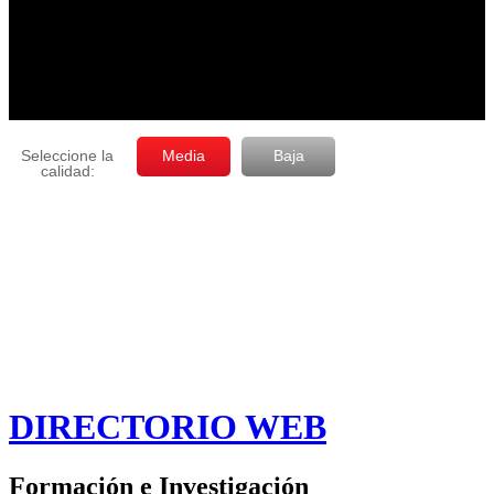
DIRECTORIO WEB
Formación e Investigación