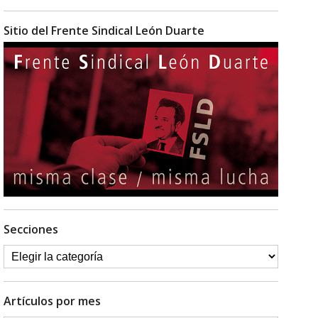
Sitio del Frente Sindical León Duarte
Secciones
Artículos por mes