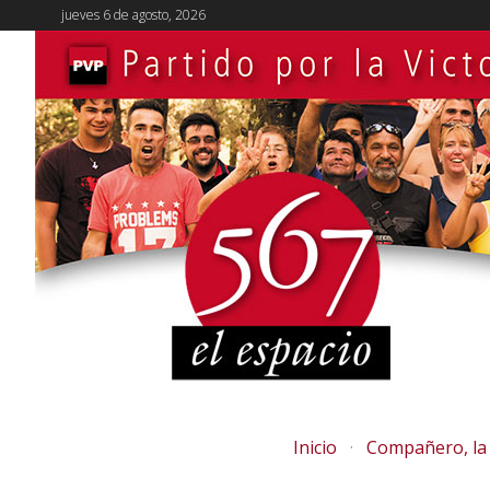
jueves 6 de agosto, 2026
Inicio
Compañero, la 