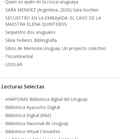
Quien es quién en la rosca uruguaya
SARA MENDEZ (Argentina, 2020) Sara Kochen
SECUESTRO EN LA EMBAJADA. EL CASO DE LA
MAESTRA ELENA QUINTEROS.
Sequestro dos uruguaios
Silvia Federici. Bibliografía
Sitios de Memoria Uruguay. Un proyecto colectivo
Tricontinental
UDELAR
Lecturas Selectas
ANÁFORAS Biblioteca digital del Uruguay
Biblioteca Ayacucho Digital
Biblioteca Digital (RAE)
Biblioteca Nacional de Uruguay
Biblioteca Virtual Cervantes