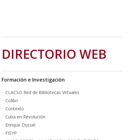
DIRECTORIO WEB
Formación e Investigación
CLACSO Red de Bibliotecas Virtuales
Colibri
Contexto
Cuba en Revolución
Enrique Dussel
FISYP