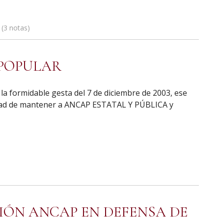
3 notas
 POPULAR
a formidable gesta del 7 de diciembre de 2003, ese
ntad de mantener a ANCAP ESTATAL Y PÚBLICA y
IÓN ANCAP EN DEFENSA DE