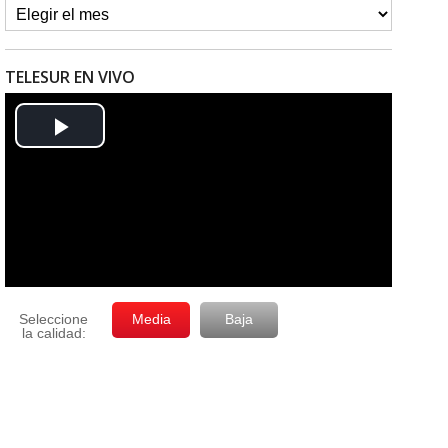
TELESUR EN VIVO