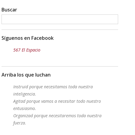
Buscar
Síguenos en Facebook
567 El Espacio
Arriba los que luchan
Instruid porque necesitamos toda nuestra
inteligencia.
Agitad porque vamos a necesitar todo nuestro
entusiasmo.
Organizad porque necesitaremos toda nuestra
fuerza.