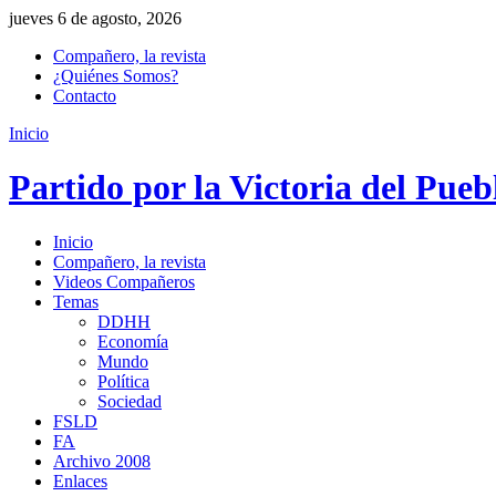
jueves 6 de agosto, 2026
Compañero, la revista
¿Quiénes Somos?
Contacto
Inicio
Partido por la Victoria del Pueb
Inicio
Compañero, la revista
Videos Compañeros
Temas
DDHH
Economía
Mundo
Política
Sociedad
FSLD
FA
Archivo 2008
Enlaces