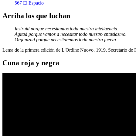
567 El Espacio
Arriba los que luchan
Instruid porque necesitamos toda nuestra inteligencia.
Agitad porque vamos a necesitar todo nuestro entusiasmo.
Organizad porque necesitaremos toda nuestra fuerza.
Lema de la primera edición de L'Ordine Nuovo, 1919, Secretario de
Cuna roja y negra