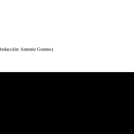
 Redacción: Antonio Gramsci.