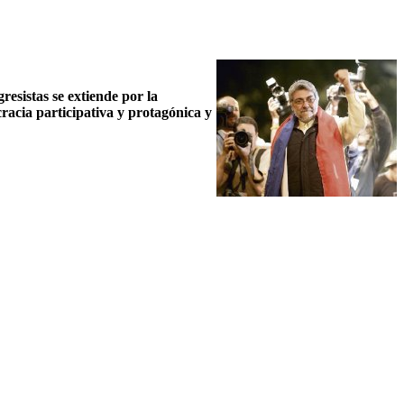
resistas se extiende por la
racia participativa y protagónica y