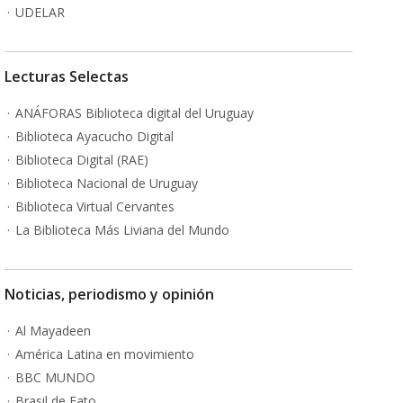
UDELAR
Lecturas Selectas
ANÁFORAS Biblioteca digital del Uruguay
Biblioteca Ayacucho Digital
Biblioteca Digital (RAE)
Biblioteca Nacional de Uruguay
Biblioteca Virtual Cervantes
La Biblioteca Más Liviana del Mundo
Noticias, periodismo y opinión
Al Mayadeen
América Latina en movimiento
BBC MUNDO
Brasil de Fato