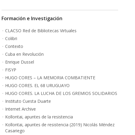
Formación e Investigación
CLACSO Red de Bibliotecas Virtuales
Colibri
Contexto
Cuba en Revolución
Enrique Dussel
FISYP
HUGO CORES – LA MEMORIA COMBATIENTE
HUGO CORES. EL 68 URUGUAYO
HUGO CORES. LA LUCHA DE LOS GREMIOS SOLIDARIOS
Instituto Cuesta Duarte
Internet Archive
Kollontai, apuntes de la resistencia
Kollontai, apuntes de resistencia (2019) Nicolás Méndez
Casariego