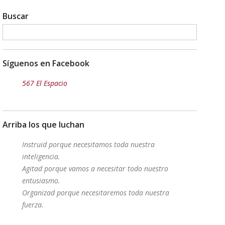
Buscar
Síguenos en Facebook
567 El Espacio
Arriba los que luchan
Instruid porque necesitamos toda nuestra
inteligencia.
Agitad porque vamos a necesitar todo nuestro
entusiasmo.
Organizad porque necesitaremos toda nuestra
fuerza.