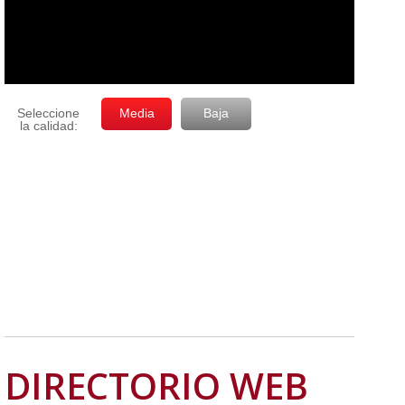
DIRECTORIO WEB