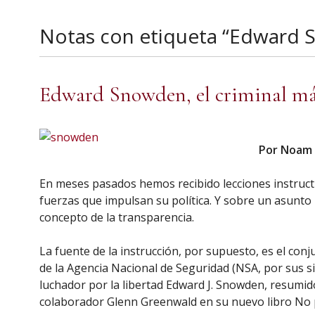
Notas con etiqueta “Edward
Edward Snowden, el criminal má
Por Noam
En meses pasados hemos recibido lecciones instructi
fuerzas que impulsan su política. Y sobre un asunto 
concepto de la transparencia.
La fuente de la instrucción, por supuesto, es el conj
de la Agencia Nacional de Seguridad (NSA, por sus si
luchador por la libertad Edward J. Snowden, resumi
colaborador Glenn Greenwald en su nuevo libro No p