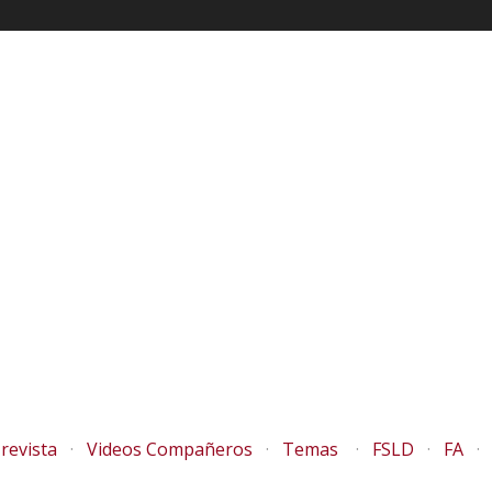
revista
Videos Compañeros
Temas
FSLD
FA