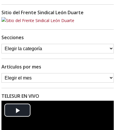
Sitio del Frente Sindical León Duarte
Secciones
Artículos por mes
TELESUR EN VIVO