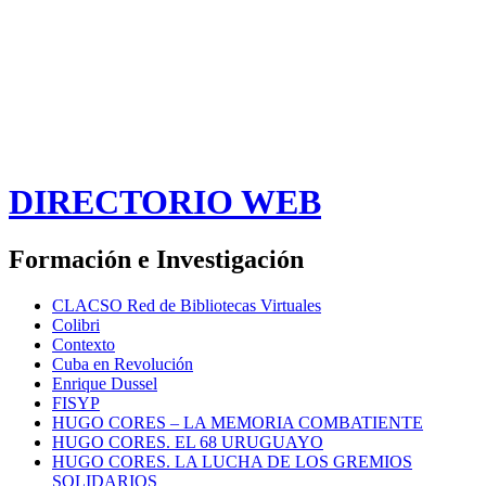
DIRECTORIO WEB
Formación e Investigación
CLACSO Red de Bibliotecas Virtuales
Colibri
Contexto
Cuba en Revolución
Enrique Dussel
FISYP
HUGO CORES – LA MEMORIA COMBATIENTE
HUGO CORES. EL 68 URUGUAYO
HUGO CORES. LA LUCHA DE LOS GREMIOS
SOLIDARIOS