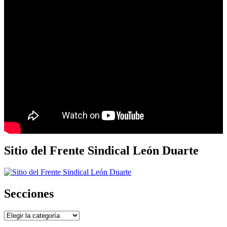
Sitio del Frente Sindical León Duarte
Secciones
Secciones