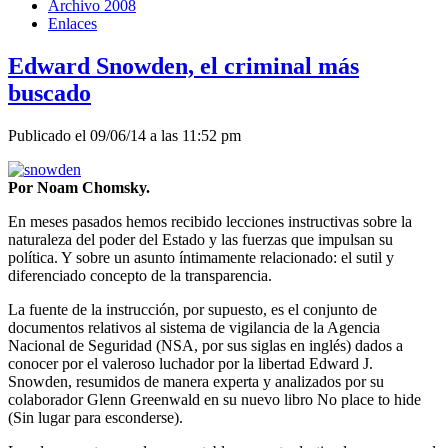
Archivo 2008
Enlaces
Edward Snowden, el criminal más
buscado
Publicado el 09/06/14 a las 11:52 pm
Por Noam Chomsky.
En meses pasados hemos recibido lecciones instructivas sobre la
naturaleza del poder del Estado y las fuerzas que impulsan su
política. Y sobre un asunto íntimamente relacionado: el sutil y
diferenciado concepto de la transparencia.
La fuente de la instrucción, por supuesto, es el conjunto de
documentos relativos al sistema de vigilancia de la Agencia
Nacional de Seguridad (NSA, por sus siglas en inglés) dados a
conocer por el valeroso luchador por la libertad Edward J.
Snowden, resumidos de manera experta y analizados por su
colaborador Glenn Greenwald en su nuevo libro No place to hide
(Sin lugar para esconderse).