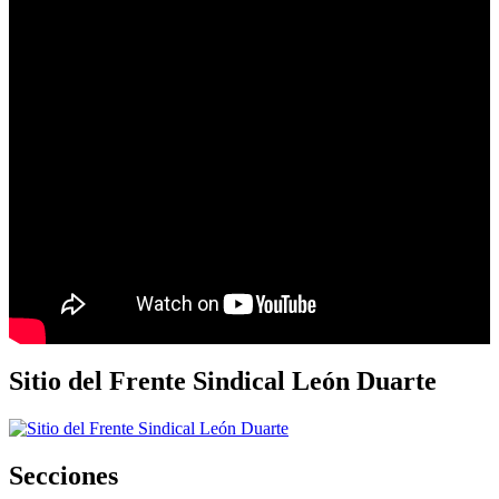
Sitio del Frente Sindical León Duarte
Secciones