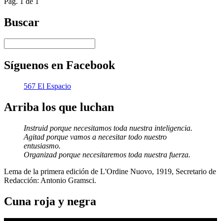
Pág. 1 de 1
Buscar
Síguenos en Facebook
567 El Espacio
Arriba los que luchan
Instruid porque necesitamos toda nuestra inteligencia.
Agitad porque vamos a necesitar todo nuestro
entusiasmo.
Organizad porque necesitaremos toda nuestra fuerza.
Lema de la primera edición de L'Ordine Nuovo, 1919, Secretario de
Redacción: Antonio Gramsci.
Cuna roja y negra