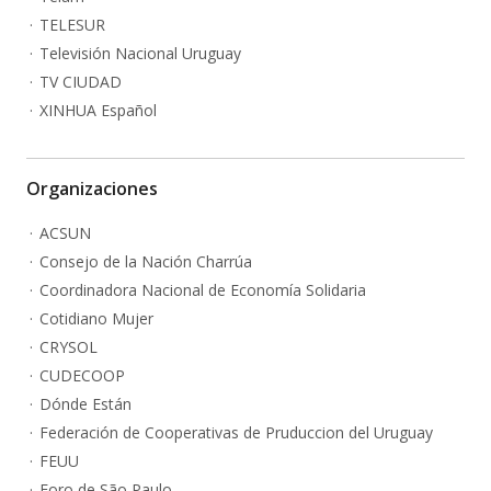
TELESUR
Televisión Nacional Uruguay
TV CIUDAD
XINHUA Español
Organizaciones
ACSUN
Consejo de la Nación Charrúa
Coordinadora Nacional de Economía Solidaria
Cotidiano Mujer
CRYSOL
CUDECOOP
Dónde Están
Federación de Cooperativas de Pruduccion del Uruguay
FEUU
Foro de São Paulo