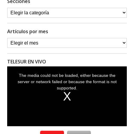
Secciones
Artículos por mes
TELESUR EN VIVO