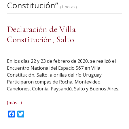
Constitución”
1 notas
Declaración de Villa
Constitución, Salto
En los días 22 y 23 de febrero de 2020, se realizó el
Encuentro Nacional del Espacio 567 en Villa
Constitución, Salto, a orillas del río Uruguay.
Participaron compas de Rocha, Montevideo,
Canelones, Colonia, Paysandú, Salto y Buenos Aires.
(más…)
Facebook
Twitter