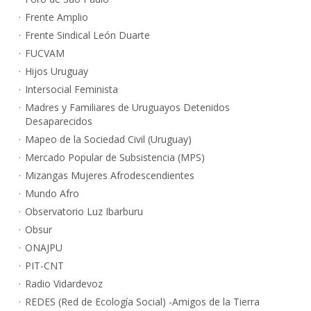
Frente Amplio
Frente Sindical León Duarte
FUCVAM
Hijos Uruguay
Intersocial Feminista
Madres y Familiares de Uruguayos Detenidos
Desaparecidos
Mapeo de la Sociedad Civil (Uruguay)
Mercado Popular de Subsistencia (MPS)
Mizangas Mujeres Afrodescendientes
Mundo Afro
Observatorio Luz Ibarburu
Obsur
ONAJPU
PIT-CNT
Radio Vidardevoz
REDES (Red de Ecología Social) -Amigos de la Tierra