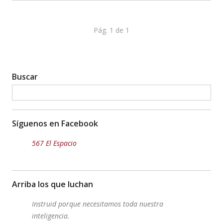
Pág. 1 de 1
Buscar
Síguenos en Facebook
567 El Espacio
Arriba los que luchan
Instruid porque necesitamos toda nuestra
inteligencia.