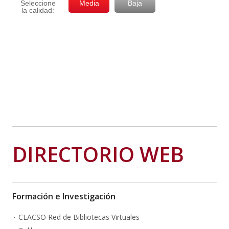
DIRECTORIO WEB
Formación e Investigación
CLACSO Red de Bibliotecas Virtuales