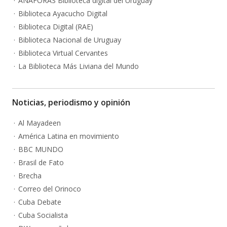
ANÁFORAS Biblioteca digital del Uruguay
Biblioteca Ayacucho Digital
Biblioteca Digital (RAE)
Biblioteca Nacional de Uruguay
Biblioteca Virtual Cervantes
La Biblioteca Más Liviana del Mundo
Noticias, periodismo y opinión
Al Mayadeen
América Latina en movimiento
BBC MUNDO
Brasil de Fato
Brecha
Correo del Orinoco
Cuba Debate
Cuba Socialista