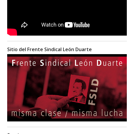
Sitio del Frente Sindical León Duarte