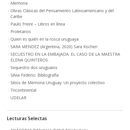
Memoria
Obras Clásicas del Pensamiento Latinoamericano y del
Caribe
Paulo Freire – Libros en línea
Proletarios
Quien es quién en la rosca uruguaya
SARA MENDEZ (Argentina, 2020) Sara Kochen
SECUESTRO EN LA EMBAJADA. EL CASO DE LA MAESTRA
ELENA QUINTEROS.
Sequestro dos uruguaios
Silvia Federici. Bibliografía
Sitios de Memoria Uruguay. Un proyecto colectivo
Tricontinental
UDELAR
Lecturas Selectas