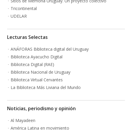
Sitios de Memoria Uruguay. Un proyecto colectivo
Tricontinental
UDELAR
Lecturas Selectas
ANÁFORAS Biblioteca digital del Uruguay
Biblioteca Ayacucho Digital
Biblioteca Digital (RAE)
Biblioteca Nacional de Uruguay
Biblioteca Virtual Cervantes
La Biblioteca Más Liviana del Mundo
Noticias, periodismo y opinión
Al Mayadeen
América Latina en movimiento