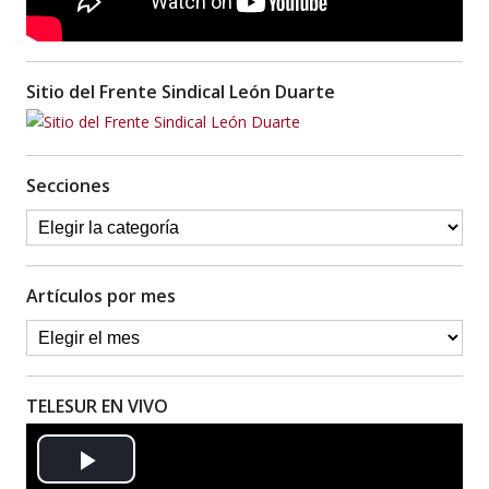
Sitio del Frente Sindical León Duarte
Secciones
Artículos por mes
TELESUR EN VIVO