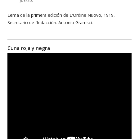
fuerza.
Lema de la primera edición de L'Ordine Nuovo, 1919,
Secretario de Redacción: Antonio Gramsci.
Cuna roja y negra