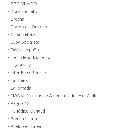
BBC MUNDO
Brasil de Fato
Brecha
Correo del Orinoco
Cuba Debate
Cuba Socialista
DW en español
Hemisferio Izquierdo
HISPANTV
Inter Press Service
La Diaria
La Jornada
NODAL Noticias de América Latina y el Caribe
Página 12
Periódico Claridad
Prensa Latina
Pueblo en Línea