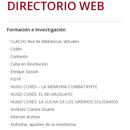
DIRECTORIO WEB
Formación e Investigación
CLACSO Red de Bibliotecas Virtuales
Colibri
Contexto
Cuba en Revolución
Enrique Dussel
FISYP
HUGO CORES – LA MEMORIA COMBATIENTE
HUGO CORES. EL 68 URUGUAYO
HUGO CORES. LA LUCHA DE LOS GREMIOS SOLIDARIOS
Instituto Cuesta Duarte
Internet Archive
Kollontai, apuntes de la resistencia