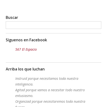
Buscar
Síguenos en Facebook
567 El Espacio
Arriba los que luchan
Instruid porque necesitamos toda nuestra
inteligencia.
Agitad porque vamos a necesitar todo nuestro
entusiasmo.
Organizad porque necesitaremos toda nuestra