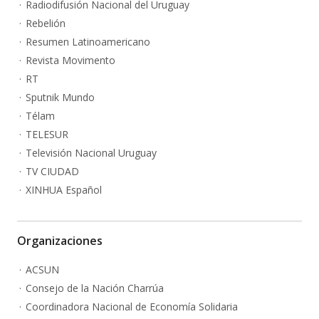
Radiodifusión Nacional del Uruguay
Rebelión
Resumen Latinoamericano
Revista Movimento
RT
Sputnik Mundo
Télam
TELESUR
Televisión Nacional Uruguay
TV CIUDAD
XINHUA Español
Organizaciones
ACSUN
Consejo de la Nación Charrúa
Coordinadora Nacional de Economía Solidaria